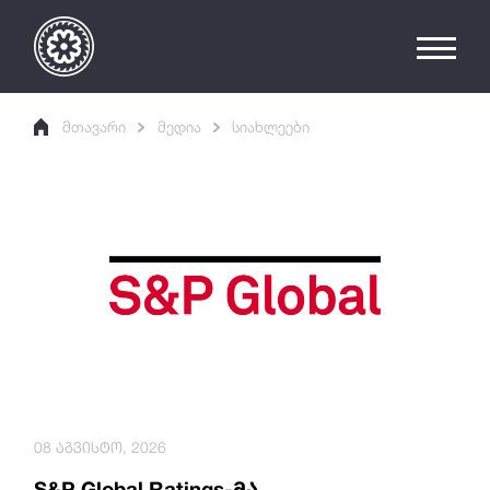
მთავარი
მედია
სიახლეები
08 აგვისტო, 2026
S&P Global Ratings-მა