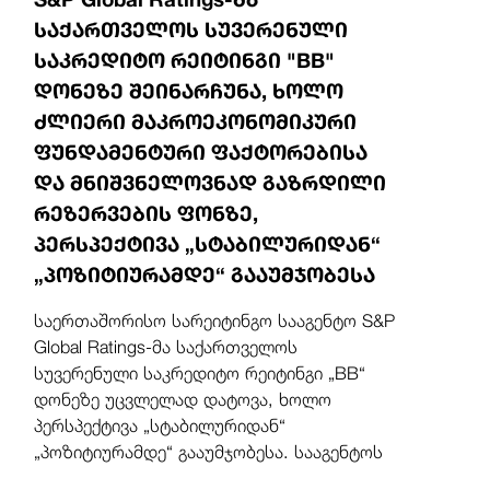
საქართველოს სუვერენული
საკრედიტო რეიტინგი "BB"
დონეზე შეინარჩუნა, ხოლო
ძლიერი მაკროეკონომიკური
ფუნდამენტური ფაქტორებისა
და მნიშვნელოვნად გაზრდილი
რეზერვების ფონზე,
პერსპექტივა „სტაბილურიდან“
„პოზიტიურამდე“ გააუმჯობესა
საერთაშორისო სარეიტინგო სააგენტო S&P
Global Ratings-მა საქართველოს
სუვერენული საკრედიტო რეიტინგი „BB“
დონეზე უცვლელად დატოვა, ხოლო
პერსპექტივა „სტაბილურიდან“
„პოზიტიურამდე“ გააუმჯობესა. სააგენტოს