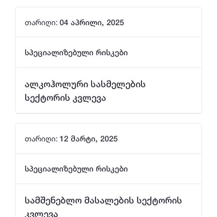
თარიღი
:
04 აპრილი, 2025
სპეციალიზებული რისკები
ალკოჰოლური სასმელების
სექტორის კვლევა
თარიღი
:
12 მარტი, 2025
სპეციალიზებული რისკები
სამშენებლო მასალების სექტორის
კვლევა