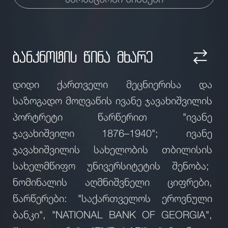
ბანკნოტის წინა მხარე
დიდი ქართველი მეცნიერისა და
საზოგადო მოღვაწის ივანე ჯავახიშვილის
პორტრეტი წარწერით "ივანე
ჯავახიშვილი 1876–1940"; ივანე
ჯავახიშვილის სახელობის თბილისის
სახელმწიფო უნივერსიტეტის შენობა;
ნომინალის აღმნიშვნელი ციფრები,
წარწერები: "საქართველოს ეროვნული
ბანკი", "NATIONAL BANK OF GEORGIA",