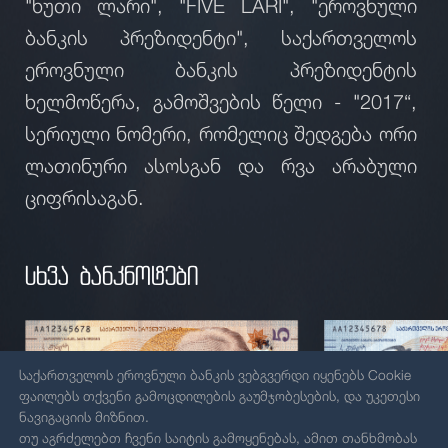
"ხუთი ლარი", "FIVE LARI", "ეროვნული
ბანკის პრეზიდენტი", საქართველოს
ეროვნული ბანკის პრეზიდენტის
ხელმოწერა, გამოშვების წელი - "2017“,
სერიული ნომერი, რომელიც შედგება ორი
ლათინური ასოსგან და რვა არაბული
ციფრისაგან.
სხვა ბანკნოტები
საქართველოს ეროვნული ბანკის ვებგვერდი იყენებს Cookie
ფაილებს თქვენი გამოცდილების გაუმჯობესების, და უკეთესი
ნავიგაციის მიზნით.
თუ აგრძელებთ ჩვენი საიტის გამოყენებას, ამით თანხმობას