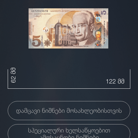
62 მმ
122 მმ
დამცავი ნიშნები მოსახლეობისთვის
სპეციალური ხელსაწყოებით
ამოსაცნობი ნიშნები