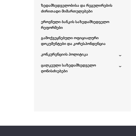
ზედამხედველობისა და რეგულირების
ძირითადი მიმართულებები
ეროვნული ბანკის საზედამხედველო
რეფორმები
გამოქვეყნებული ოფიციალური
დოკუმენტები და კორესპონდენცია
კონკურენციის პოლიტიკა
ცალკეული საზედამხედველო
ღონისძიებები