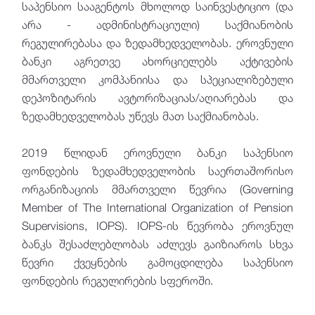
საპენსიო სააგენტოს მხოლოდ საინვესტიციო (და
არა - ადმინისტრაციული) საქმიანობის
რეგულირებასა და ზედამხედველობას. ეროვნული
ბანკი აგრეთვე ახორციელებს აქტივების
მმართველი კომპანიისა და სპეციალიზებული
დეპოზიტარის ავტორიზაციას/აღიარებას და
ზედამხედველობას უწევს მათ საქმიანობას.
2019 წლიდან ეროვნული ბანკი საპენსიო
ფონდების ზედამხედველობის საერთაშორისო
ორგანიზაციის მმართველი წევრია (Governing
Member of The International Organization of Pension
Supervisions, IOPS). IOPS-ის წევრობა ეროვნულ
ბანკს შესაძლებლობას აძლევს გაიზიაროს სხვა
წევრი ქვეყნების გამოცდილება საპენსიო
ფონდების რეგულირების სფეროში.