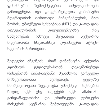
ფინანსური ზემოქმედების სიმულაციისთვის
გამოიყენება. იგი ფოკუსირებულია ფინანსური
მდგრადობის ძირითადი მაჩვენებლების, მათ
შორის, უმოქმედო სესხებისა (NPL) და კაპიტალის
ადეკვატურობის კოეფიციენტებზე, რაც
საშუალებას იძლევა შეფასდეს სექტორის
მდგრადობა სხვადასხვა კლიმატური სტრეს-
სცენარის პირობებში.
შედეგები აჩვენებს, რომ ფინანსური სექტორი
კლიმატის ცვლილებასთან დაკავშირებულ
რისკებთან მიმართებაში შესაძლოა გარკვეულ
მოწყვლადობას ავლენდეს. ყველაზე
მნიშვნელოვანი ზეგავლენა უმოქმედო სესხების
წილზე აქვს უხვ ნალექებს აქვს. ამასთან,
გარდამავლობისა და ქრონიკული ფიზიკური
რისკების სცენარის შემთხვევაში, კაპიტალის