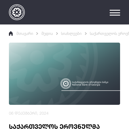
მთავარი
მედია
სიახლეები
საქართველოს ეროვნ
06 დეკემბერი, 2024
საქართველოს ეროვნულმა