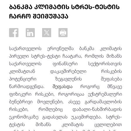
ბანკმა კლიმატის სტრეს-ტესტის
ჩარჩო შეიმუშავა
საქართველოს ეროვნულმა ბანკმა კლიმატის
პირველი სტრეს-ტესტი ჩაატარა, რომლის მიზანს
საქართველოს ფინანსური სექტორისთვის
კლიმატთან დაკავშირებული რისკების
პოტენციური ზეგავლენის შეფასება
წარმოადგენდა.
შეფასდა
როგორც მწვავე
ფიზიკური რისკები, როგორიცაა ექსტრემალური
ბუნებრივი მოვლენები, ასევე გარდამავლობის
რისკები, რომლებიც დაბალი-ნახშირბადის
ეკონომიკაზე გადასვლას უკავშირდება. სტრეს-
ტესტის მიზანს კლიმატის ცვლილებით