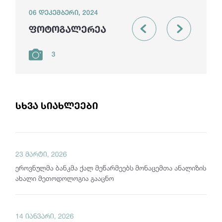
06 დეკემბერი, 2024
ფოტოგალერეა
3
სხვა სიახლეები
23 მარტი, 2026
ეროვნულმა ბანკმა ქალ მეწარმეებს მონაცემთა ანალიზის
ახალი მეთოდოლოგია გააცნო
14 იანვარი, 2026