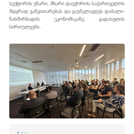
სექტორის უნარი, მხარი დაუჭიროს საქართველოს
მდგრად განვითარებას და გაუმკლავდეს დაბალი-
ნახშირბადის ეკონომიკაზე გადასვლის
სირთულეებს.