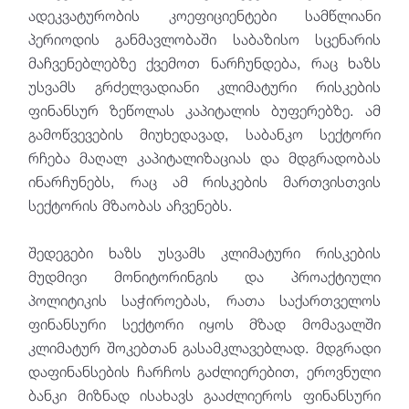
ადეკვატურობის კოეფიციენტები სამწლიანი
პერიოდის განმავლობაში საბაზისო სცენარის
მაჩვენებლებზე ქვემოთ ნარჩუნდება, რაც ხაზს
უსვამს გრძელვადიანი კლიმატური რისკების
ფინანსურ ზეწოლას კაპიტალის ბუფერებზე. ამ
გამოწვევების მიუხედავად, საბანკო სექტორი
რჩება მაღალ კაპიტალიზაციას და მდგრადობას
ინარჩუნებს, რაც ამ რისკების მართვისთვის
სექტორის მზაობას აჩვენებს.
შედეგები ხაზს უსვამს კლიმატური რისკების
მუდმივი მონიტორინგის და პროაქტიული
პოლიტიკის საჭიროებას, რათა საქართველოს
ფინანსური სექტორი იყოს მზად მომავალში
კლიმატურ შოკებთან გასამკლავებლად. მდგრადი
დაფინანსების ჩარჩოს გაძლიერებით, ეროვნული
ბანკი მიზნად ისახავს გააძლიეროს ფინანსური