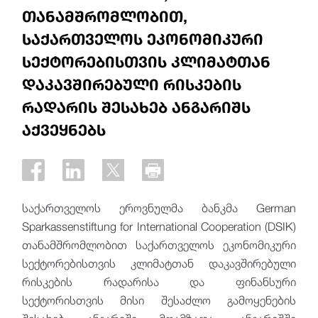
თანამშრომლობით,
საქართველოს ეკონომიკური
სექტორებისთვის კლიმატთან
დაკავშირებული რისკების
რადარის შესახებ ანგარიშს
აქვეყნებს
საქართველოს ეროვნულმა ბანკმა German
Sparkassenstiftung for International Cooperation (DSIK)
თანამშრომლობით საქართველოს ეკონომიკური
სექტორებისთვის კლიმატთან დაკავშირებული
რისკების რადარისა და ფინანსური
სექტორისთვის მისი შესაძლო გამოყენების