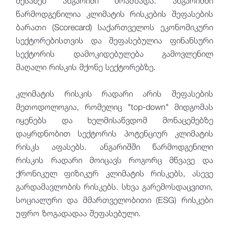
შესახებ ანგარიში მოამზადა. ანგარიშში
წარმოდგენილია კლიმატის რისკების შეფასების
ბარათი (Scorecard) საქართველოს ეკონომიკური
სექტორებისთვის და შეფასებულია ფინანსური
სექტორის დამოკიდებულება გამოვლენილ
მაღალი რისკის მქონე სექტორებზე.
კლიმატის რისკის რადარი არის შეფასების
მეთოდოლოგია, რომელიც "top-down" მიდგომას
იყენებს და ხელმისაწვდომ მონაცემებზე
დაყრდნობით სექტორის პოტენციურ კლიმატის
რისკს აფასებს. ანგარიშში წარმოდგენილი
რისკის რადარი მოიცავს როგორც მწვავე და
ქრონიკულ ფიზიკურ კლიმატის რისკებს, ასევე
გარდამავლობის რისკებს. სხვა გარემოსდაცვითი,
სოციალური და მმართველობითი (ESG) რისკები
უფრო ზოგადადაა შეფასებული.