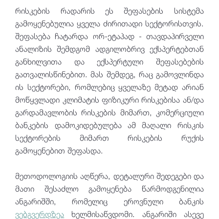
რისკების რადარის ეს შეფასების სისტემა
გამოყენებულია ყველა ძირითადი სექტორისთვის.
შეფასება ჩატარდა ორ-ეტაპად - თავდაპირველი
ანალიზის შემდგომ ადგილობრივ ექსპერტებთან
განხილვითა და ექსპერტული შეფასებების
გათვალისწინებით. მას შემდეგ, რაც გამოვლინდა
ის სექტორები, რომლებიც ყველაზე მეტად არიან
მოწყვლადი კლიმატის ფიზიკური რისკებისა ან/და
გარდამავლობის რისკების მიმართ, კომერციული
ბანკების დამოკიდებულება ამ მაღალი რისკის
სექტორების მიმართ რისკების რუქის
გამოყენებით შეფასდა.
მეთოდოლოგიის აღწერა, დეტალური შედეგები და
მათი შესაძლო გამოყენება წარმოდგენილია
ანგარიშში, რომელიც ეროვნული ბანკის
ვებგვერდზეა
ხელმისაწვდომი. ანგარიში ასევე