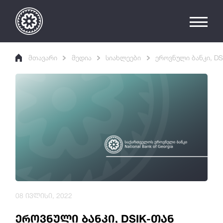
მთავარი
მედია
სიახლეები
ეროვნული ბანკი, D
08 ივლისი, 2022
ეროვნული ბანკი, DSIK-თან