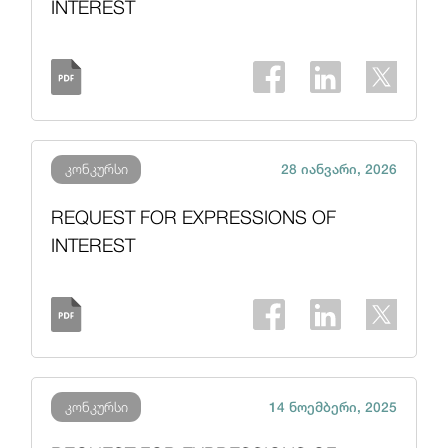
INTEREST
კონკურსი
28 იანვარი, 2026
REQUEST FOR EXPRESSIONS OF
INTEREST
კონკურსი
14 ნოემბერი, 2025