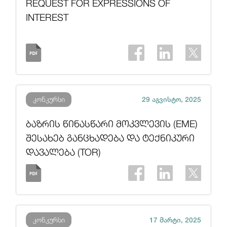
REQUEST FOR EXPRESSIONS OF
INTEREST
კონკურსი
29 აგვისტო, 2025
ბაზრის წინასწარი მოკვლევის (EME)
შესახებ განცხადება და ტექნიკური
დავალება (TOR)
კონკურსი
17 მარტი, 2025