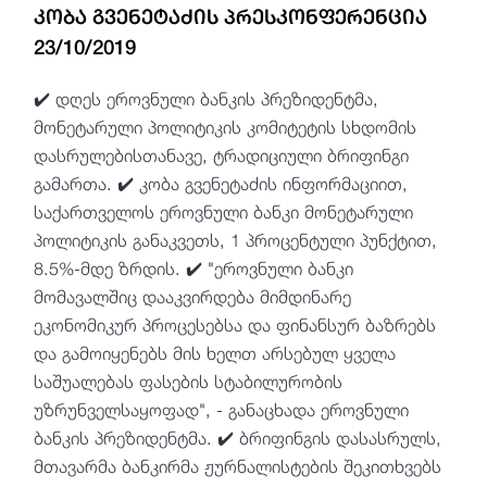
კობა გვენეტაძის პრესკონფერენცია
23/10/2019
✔️ დღეს ეროვნული ბანკის პრეზიდენტმა,
მონეტარული პოლიტიკის კომიტეტის სხდომის
დასრულებისთანავე, ტრადიციული ბრიფინგი
გამართა. ✔️ კობა გვენეტაძის ინფორმაციით,
საქართველოს ეროვნული ბანკი მონეტარული
პოლიტიკის განაკვეთს, 1 პროცენტული პუნქტით,
8.5%-მდე ზრდის. ✔️ "ეროვნული ბანკი
მომავალშიც დააკვირდება მიმდინარე
ეკონომიკურ პროცესებსა და ფინანსურ ბაზრებს
და გამოიყენებს მის ხელთ არსებულ ყველა
საშუალებას ფასების სტაბილურობის
უზრუნველსაყოფად", - განაცხადა ეროვნული
ბანკის პრეზიდენტმა. ✔️ ბრიფინგის დასასრულს,
მთავარმა ბანკირმა ჟურნალისტების შეკითხვებს