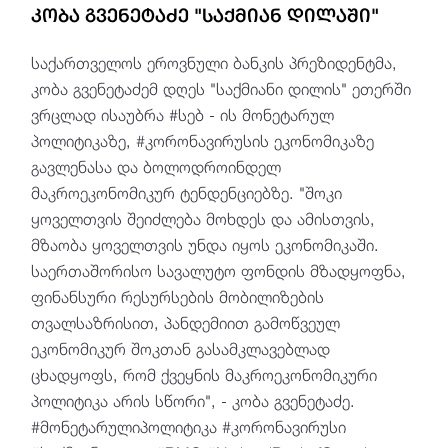
კობა გვენეტაძე "საქმიან დილაში"
საქართველოს ეროვნული ბანკის პრეზიდენტმა,
კობა გვენეტაძემ დღეს "საქმიანი დილის" ეთერში
ვრცლად ისაუბრა #სებ - ის მონეტარულ
პოლიტიკაზე, #კორონავირუსის ეკონომიკაზე
გავლენასა და ბოლოდროინდელ
მაკროეკონომიკურ ტენდენციებზე. "შოკი
ყოველთვის შეიძლება მოხდეს და ამისთვის,
მზაობა ყოველთვის უნდა იყოს ეკონომიკაში.
საერთაშორისო სავალუტო ფონდის მზადყოფნა,
ფინანსური რესურსების მობილიზების
თვალსაზრისით, პანდემიით გამოწვეულ
ეკონომიკურ შოკთან გასამკლავებლად
ცხადყოფს, რომ ქვეყნის მაკროეკონომიკური
პოლიტიკა არის სწორი", - კობა გვენეტაძე.
#მონეტარულიპოლიტიკა #კორონავირუსი