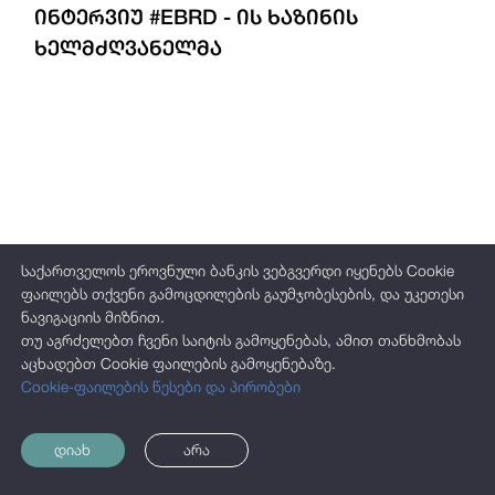
ინტერვიუ #EBRD - ის ხაზინის
ხელმძღვანელმა
საქართველოს ეროვნული ბანკის ვებგვერდი იყენებს Cookie
ფაილებს თქვენი გამოცდილების გაუმჯობესების, და უკეთესი
ნავიგაციის მიზნით.
თუ აგრძელებთ ჩვენი საიტის გამოყენებას, ამით თანხმობას
აცხადებთ Cookie ფაილების გამოყენებაზე.
Cookie-ფაილების წესები და პირობები
დიახ
არა