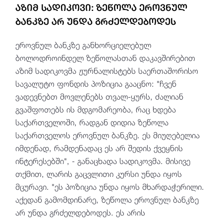
აზიმ სადიკოვი: ზეწოლა ეროვნულ
ბანკზე არ უნდა გრძელდებოდეს
ეროვნულ ბანკზე განხორციელებულ
ბოლოდროინდელ ზეწოლასთან დაკავშირებით
აზიმ სადიკოვმა ჟურნალისტებს საერთაშორისო
სავალუტო ფონდის პოზიცია გააცნო: "ჩვენ
ვადევნებთ მოვლენებს თვალ-ყურს, ძალიან
გვაშფოთებს ის მდგომარეობა, რაც ხდება
საქართველოში, რადგან დიდია ზეწოლა
საქართველოს ეროვნულ ბანკზე. ეს მიუღებელია
იმდენად, რამდენადაც ეს არ შედის ქვეყნის
ინტერესებში", - განაცხადა სადიკოვმა. მისივე
თქმით, ლარის გაცვლითი კურსი უნდა იყოს
მცურავი. "ეს პოზიცია უნდა იყოს მხარდაჭერილი.
აქედან გამომდინარე, ზეწოლა ეროვნულ ბანკზე
არ უნდა გრძელდებოდეს. ეს არის