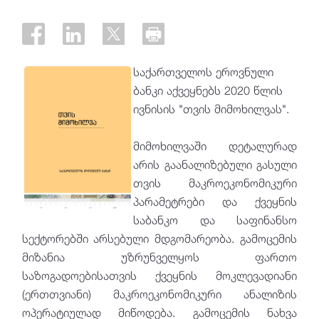
საქართველოს ეროვნული
ბანკი აქვეყნებს 2020 წლის
ივნისის "თვის მიმოხილვას".
მიმოხილვაში დეტალურად
არის გაანალიზებული გასული
თვის მაკროეკონომიკური
პარამეტრები და ქვეყნის
საბანკო და საფინანსო
სექტორებში არსებული მდგომარეობა. გამოცემის
მიზანია უზრუნველყოს ფართო
საზოგადოებისათვის ქვეყნის მოკლევადიანი
(ერთთვიანი) მაკროეკონომიკური ანალიზის
ოპერატიულად მიწოდება. გამოცემის ნახვა