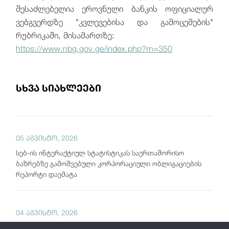
შესაძლებელია ეროვნული ბანკის ოფიციალურ
ვებგვერდზე "კვლევებისა და გამოცემების"
რუბრიკაში, მისამართზე:
https://www.nbg.gov.ge/index.php?m=350
სხვა სიახლეები
05 აგვისტო, 2026
სებ-ის ინტერაქტიულ სტატისტიკას საერთაშორისო
ბაზრებზე გამოშვებული კორპორაციული ობლიგაციების
რეპორტი დაემატა
04 აგვისტო, 2026
საქართველოს ეროვნული ბანკი "თვის მიმოხილვას"