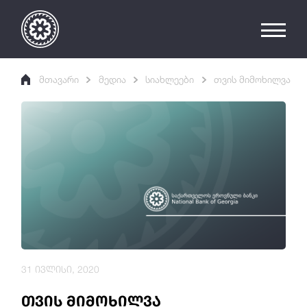
მთავარი
მედია
სიახლეები
თვის მიმოხილვა
31 ივლისი, 2020
თვის მიმოხილვა