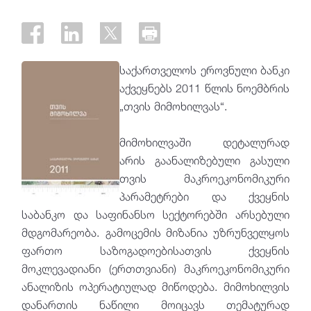
საქართველოს ეროვნული ბანკი
აქვეყნებს 2011 წლის ნოემბრის
„თვის მიმოხილვას“.
მიმოხილვაში დეტალურად
არის გაანალიზებული გასული
თვის მაკროეკონომიკური
პარამეტრები და ქვეყნის
საბანკო და საფინანსო სექტორებში არსებული
მდგომარეობა. გამოცემის მიზანია უზრუნველყოს
ფართო საზოგადოებისათვის ქვეყნის
მოკლევადიანი (ერთთვიანი) მაკროეკონომიკური
ანალიზის ოპერატიულად მიწოდება. მიმოხილვის
დანართის ნაწილი მოიცავს თემატურად