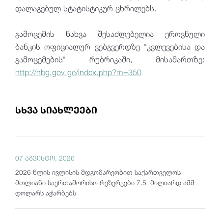
დალაგებულ სტატისტიკურ ცხრილებს.
გამოცემის ნახვა შესაძლებელია ეროვნული
ბანკის ოფიციალურ ვებგვერდზე "კვლევებისა და
გამოცემების" რუბრიკაში, მისამართზე:
http://nbg.gov.ge/index.php?m=350
სხვა სიახლეები
07 აგვისტო, 2026
2026 წლის ივლისის მდგომარეობით საქართველოს
მთლიანი საერთაშორისო რეზერვები 7.5 მილიარდ აშშ
დოლარს აჭარბებს