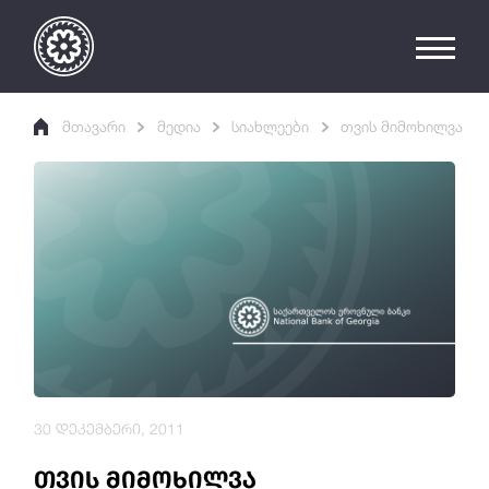
მთავარი
მედია
სიახლეები
თვის მიმოხილვა
30 დეკემბერი, 2011
თვის მიმოხილვა