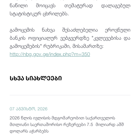
ნაწილი მოიცავს თემატურად დალაგებულ
სტატისტიკურ ცხრილებს.
გამოცემის ნახვა შესაძლებელია ეროვნული
ბანკის ოფიციალურ ვებგვერდზე "კვლევებისა და
გამოცემების" რუბრიკაში, მისამართზე:
http://nbg.gov.ge/index.php?m=350
სხვა სიახლეები
07 აგვისტო, 2026
2026 წლის ივლისის მდგომარეობით საქართველოს
მთლიანი საერთაშორისო რეზერვები 7.5 მილიარდ აშშ
დოლარს აჭარბებს