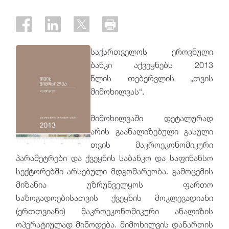
საქართველოს ეროვნული
ბანკი აქვეყნებს 2013
წლის თებერვლის „თვის
მიმოხილვას“.
მიმოხილვაში დეტალურად
არის გაანალიზებული გასული
თვის მაკროეკონომიკური
პარამეტრები და ქვეყნის საბანკო და საფინანსო
სექტორებში არსებული მდგომარეობა. გამოცემის
მიზანია უზრუნველყოს ფართო
საზოგადოებისათვის ქვეყნის მოკლევადიანი
(ერთთვიანი) მაკროეკონომიკური ანალიზის
ოპერატიულად მიწოდება. მიმოხილვის დანართის