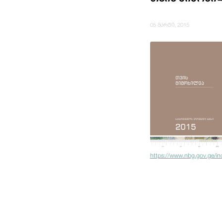
05 მარტი, 2015
https://www.nbg.gov.ge/i