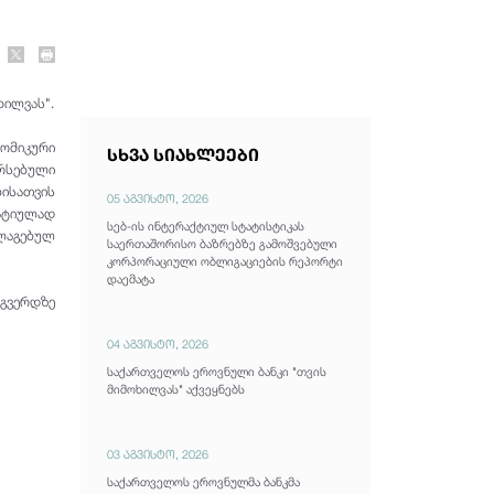
ხილვას".
ნომიკური
სხვა სიახლეები
რსებული
ისათვის
05 აგვისტო, 2026
რატიულად
სებ-ის ინტერაქტიულ სტატისტიკას
ლაგებულ
საერთაშორისო ბაზრებზე გამოშვებული
კორპორაციული ობლიგაციების რეპორტი
დაემატა
გვერდზე
04 აგვისტო, 2026
საქართველოს ეროვნული ბანკი "თვის
მიმოხილვას" აქვეყნებს
03 აგვისტო, 2026
საქართველოს ეროვნულმა ბანკმა