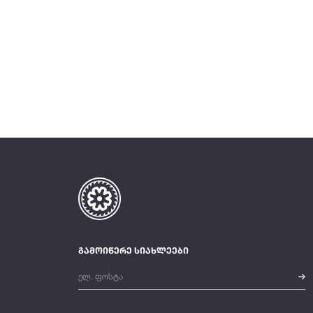
გამოიწერე სიახლეები