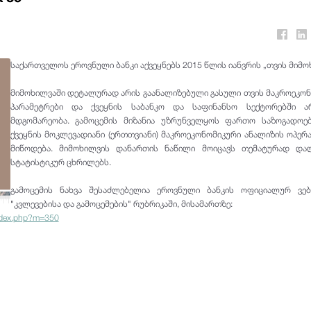
საქართველოს ეროვნული ბანკი აქვეყნებს 2015 წლის იანვრის „თვის მიმო
მიმოხილვაში დეტალურად არის გაანალიზებული გასული თვის მაკროეკო
პარამეტრები და ქვეყნის საბანკო და საფინანსო სექტორებში ა
მდგომარეობა. გამოცემის მიზანია უზრუნველყოს ფართო საზოგადოებ
ქვეყნის მოკლევადიანი (ერთთვიანი) მაკროეკონომიკური ანალიზის ოპე
მიწოდება. მიმოხილვის დანართის ნაწილი მოიცავს თემატურად და
სტატისტიკურ ცხრილებს.
გამოცემის ნახვა შესაძლებელია ეროვნული ბანკის ოფიციალურ ვებ
"კვლევებისა და გამოცემების" რუბრიკაში, მისამართზე:
ndex.php?m=350