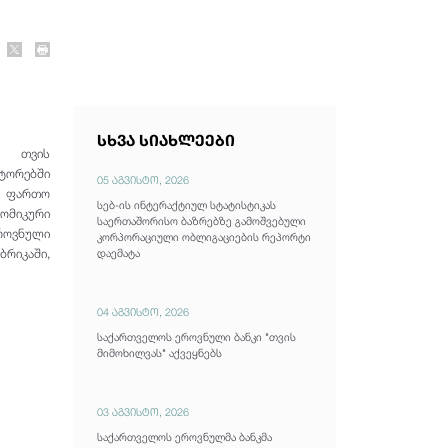
სხვა სიახლეები
ი თვის
ქტორებში
05 აგვისტო, 2026
ს ფართო
სებ-ის ინტერაქტიულ სტატისტიკას
ნომიკური
საერთაშორისო ბაზრებზე გამოშვებული
ეროვნული
კორპორაციული ობლიგაციების რეპორტი
რიკაში,
დაემატა
04 აგვისტო, 2026
საქართველოს ეროვნული ბანკი "თვის
მიმოხილვას" აქვეყნებს
03 აგვისტო, 2026
საქართველოს ეროვნულმა ბანკმა