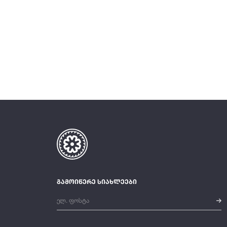
გამოიწერე სიახლეები