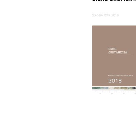
30 აპრილი, 2018