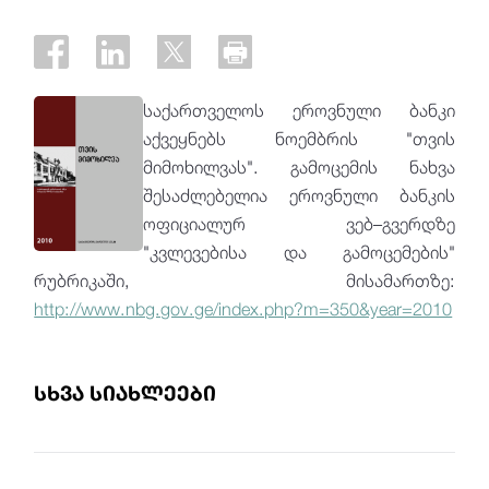
საქართველოს ეროვნული ბანკი
აქვეყნებს ნოემბრის "თვის
მიმოხილვას". გამოცემის ნახვა
შესაძლებელია ეროვნული ბანკის
ოფიციალურ ვებ–გვერდზე
"კვლევებისა და გამოცემების"
რუბრიკაში, მისამართზე:
http://www.nbg.gov.ge/index.php?m=350&year=2010
სხვა სიახლეები