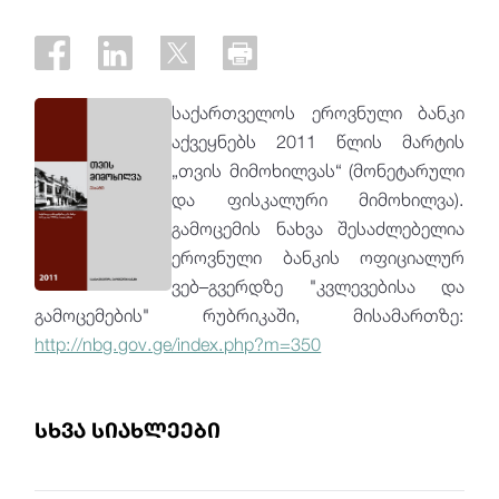
საქართველოს ეროვნული ბანკი
აქვეყნებს 2011 წლის მარტის
„თვის მიმოხილვას“ (მონეტარული
და ფისკალური მიმოხილვა).
გამოცემის ნახვა შესაძლებელია
ეროვნული ბანკის ოფიციალურ
ვებ–გვერდზე "კვლევებისა და
გამოცემების" რუბრიკაში, მისამართზე:
http://nbg.gov.ge/index.php?m=350
სხვა სიახლეები