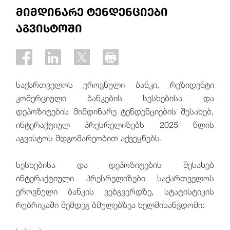
მიმდინარე ტენდენციები
აგვისტოში
საქართველოს ეროვნული ბანკი, რეზიდენტი
კომერციული ბანკების სესხებისა და
დეპოზიტების მიმდინარე ტენდენციების შესახებ,
ინტერაქტიულ პრესრელიზებს 2025 წლის
აგვისტოს მდგომარეობით აქვეყნებს.
სესხებისა და დეპოზიტების შესახებ
ინტერაქტიული პრესრელიზები საქართველოს
ეროვნული ბანკის ვებგვერდზე, სტატისტიკის
რუბრიკაში შემდეგ ბმულებზეა ხელმისაწვდომი: