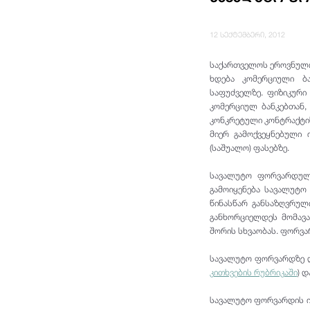
12 სექტემბერი, 2012
საქართველოს ეროვნული
ხდება კომერციული ბ
საფუძველზე. ფიზიკურ
კომერციულ ბანკებთან,
კონკრეტული კონტრაქტის
მიერ გამოქვეყნებული
(საშუალო) ფასებზე.
სავალუტო ფორვარდულ
გამოიყენება სავალუტო 
წინასწარ განსაზღვრულ
განხორციელდეს მომავა
შორის სხვაობას. ფორვა
სავალუტო ფორვარდზე დ
კითხვების რუბრიკაში
) 
სავალუტო ფორვარდის ი