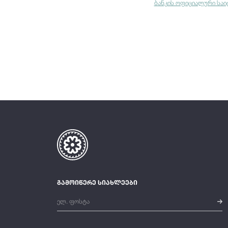
ბანკის ოფიციალური საი
გამოიწერე სიახლეები