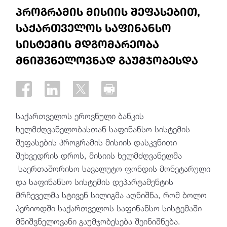
პროგრამის მისიის შეფასებით,
საქართველოს საფინანსო
სისტემის მდგომარეობა
მნიშვნელოვნად გაუმჯობესდა
საქართველოს ეროვნული ბანკის
ხელმძღვანელობასთან საფინანსო სისტემის
შეფასების პროგრამის მისიის დასკვნითი
შეხვედრის დროს, მისიის ხელმძღვანელმა
საერთაშორისო სავალუტო ფონდის მონეტარული
და საფინანსო სისტემის დეპარტამენტის
მრჩეველმა სტივენ სილიგმა აღნიშნა, რომ ბოლო
პერიოდში საქართველოს საფინანსო სისტემაში
მნიშვნელოვანი გაუმჯობესება შეინიშნება.