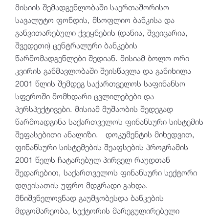
მისიის შემადგენლობაში საერთაშორისო
სავალუტო ფონდის, მსოფლიო ბანკისა და
განვითარებული ქვეყნების (დანია, შვეიცარია,
შვედეთი) ცენტრალური ბანკების
წარმომადგენლები შედიან. მისიამ ბოლო ორი
კვირის განმავლობაში შეისწავლა და განიხილა
2001 წლის შემდეგ საქართველოს საფინანსო
სფეროში მომხდარი ცვლილებები და
პერსპექტივები. მისიამ მუშაობის შედეგად
წარმოადგინა საქართველოს ფინანსური სისტემის
შეფასებითი ანალიზი. დოკუმენტის მიხედვით,
ფინანსური სისტემების შეაფსების პროგრამის
2001 წელს ჩატარებულ პირველ რაუდთან
შედარებით, საქართველოს ფინანსური სექტორი
დღეისათის უფრო მდგრადი გახდა.
მნიშვნელოვნად გაუმჯობესდა ბანკების
მდგომარეობა, სექტორის მარეგულირებელი