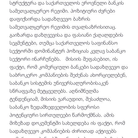
სტრუქტურა და საქართველოს ეროვნული ბანკის
სამეთვალყურეო რეჟიმი. პოზიტიური ძვრები
დაფიქსირდა სადაზღვევო ბაზრის
სამეთვალყურეო რეჟიმის თვალსაზრისითაც.
გაიზარდა დაზღვევისა და ფასიანი ქაღალდების
სეგმენტები, თუმცა საქართველოს საფინანსო
სექტორში დომინანტურ პოზიციას კვლავ საბანკო
სექტორი ინარჩუნებს. მისიის შეფასებით, ის
ფაქტი, რომ კომერციული ბანკები სადაზღვევო და
საბროკერო კომპანიების შეძენას ახორციელებენ,
საბანკო სისტემის უნივერსალურობისაკენ
სწრაფვაზე მეტყველებს. აღნიშნულმა
ტენდენციამ, მისიის ვარაუდით, შესაძლოა,
საბანკო ზედამხედველობის სფეროსი
პოტენციური სირთულეები წარმოქმნას. ამის
მიზეზად დოკუმენტში სახელდება ის ფაქტი, რომ
სადაზღვევო კომპანიების ძირითად აქტივებს