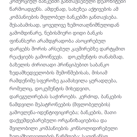
კომერციულ ბანკებში განთავსებული დეპოზიტები
წარმოადგენს. ამდენად, სახეზეა აქტივების ამ
კომპანიების მფლობელ ბანკებში განთავსება.
შესაბამისად, ყოველივე ზემოთაღნიშნულიდან
გამომდინარე, ნებისმიერი დიდი ბანკის
ფინანსური არამდგრადობა ასოცირებულ
დარგებს შორის არსებულ კავშირებზე დარტყმით
რეაქციებს გამოიწვევს. დოკუმენტის თანახმად,
ბაზელის ძირითადი პრინციპებით საბანკო
ზედამხედველობის შემოწმებისას, მისიამ
რამდენიმე სფეროზე გაამახვილა ყურადღება,
რომელიც, დოკუმენტის მიხედვით,
დარეგულირებას საჭიროებს. კერძოდ, ბანკების
ნამდვილი მეპატრონეების (მფლობელების)
გამოვლენა-იდენტიფიცირება; ბანკების, მათი
დაქვემდებარებული ორგანიზაციებისა და
შვილობილი კომპანიების კონსოლიდირებული
ზედამხედველობის წარმოება; საფინანსო