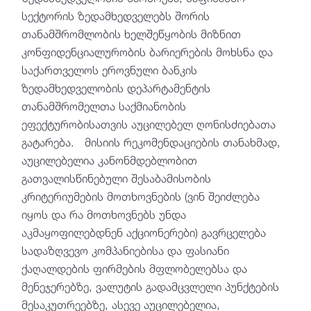
სექტორის ზედამხედველებს შორის
თანამშრომლობის ხელშეწყობის მიზნით
კონფიდენციალურობის ბარიერების მოხსნა და
საქართველოს ეროვნული ბანკის
ზედამხედველობის დეპარტამენტის
თანამშრომელთა საქმიანობის
ეფექტურობისათვის აუცილებელ ღონისძიებათა
გატარება. მისიის რეკომენდაციების თანახმად,
აუცილებელია კანონმდებლობით
გათვალისწინებული შესაბამისობის
კრიტერიუმების მოთხოვნების (ვინ შეიძლება
იყოს და რა მოთხოვნებს უნდა
აკმაყოფილებდნენ აქციონერები) გავრცელება
სადაზღვევო კომპანიებისა და ფასიანი
ქაღალდების ფირმების მფლობელებსა და
მენეჯერებზე, ვალუტის გადამცვლელი პუნქტების
მესაკუთრეებზე, ასევე აუცილებელია,