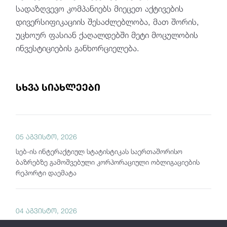
სადაზღვევო კომპანიებს მიეცეთ აქტივების
დივერსიფიკაციის შესაძლებლობა, მათ შორის,
უცხოურ ფასიან ქაღალდებში მეტი მოცულობის
ინვესტიციების განხორციელება.
სხვა სიახლეები
05 აგვისტო, 2026
სებ-ის ინტერაქტიულ სტატისტიკას საერთაშორისო
ბაზრებზე გამოშვებული კორპორაციული ობლიგაციების
რეპორტი დაემატა
04 აგვისტო, 2026
საქართველოს ეროვნული ბანკი "თვის მიმოხილვას"