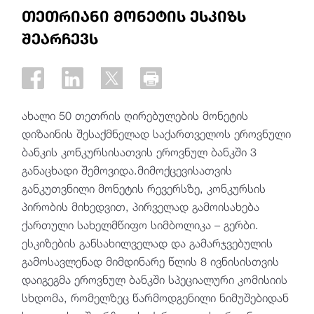
თეთრიანი მონეტის ესკიზს
შეარჩევს
ახალი 50 თეთრის ღირებულების მონეტის
დიზაინის შესაქმნელად საქართველოს ეროვნული
ბანკის კონკურსისათვის ეროვნულ ბანკში 3
განაცხადი შემოვიდა.მიმოქცევისათვის
განკუთვნილი მონეტის რევერსზე, კონკურსის
პირობის მიხედვით, პირველად გამოისახება
ქართული სახელმწიფო სიმბოლიკა – გერბი.
ესკიზების განსახილველად და გამარჯვებულის
გამოსავლენად მიმდინარე წლის 8 ივნისისთვის
დაიგეგმა ეროვნულ ბანკში სპეციალური კომისიის
სხდომა, რომელზეც წარმოდგენილი ნიმუშებიდან