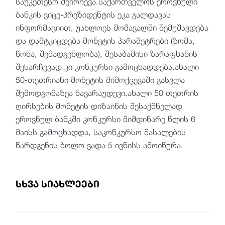
საუკეთესო შეირჩევა.საქართველოს ეროვნული
ბანკის ვიცე-პრეზიდენტის ეკა გალდავას
ინფორმაციით, უახლოეს მომავალში შემუშავდება
და დამტკიცდება მონეტის პარამეტრები (ზომა,
წონა, შემადგენლობა), შესაბამისი ზარაფხანის
შესარჩევად კი კონკურსი გამოცხადდება.ახალი
50-თეთრიანი მონეტის მიმოქცევაში გასვლა
შემოდგომაზეა ნავარაუდევი.ახალი 50 თეთრის
ღირსების მონეტის დიზაინის შესაქმნელად
ეროვნულ ბანკში კონკურსი მიმდინარე წლის 6
მაისს გამოცხადდა, საკონკურსო მასალების
წარდგენის ბოლო ვადა 5 ივნისს ამოიწურა.
სხვა სიახლეები