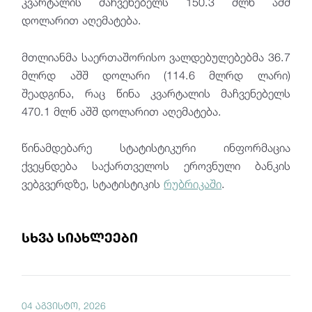
კვარტალის მაჩვენებელს 150.3 მლნ აშშ
დოლარით აღემატება.
მთლიანმა საერთაშორისო ვალდებულებებმა 36.7
მლრდ აშშ დოლარი (114.6 მლრდ ლარი)
შეადგინა, რაც წინა კვარტალის მაჩვენებელს
470.1 მლნ აშშ დოლარით აღემატება.
წინამდებარე სტატისტიკური ინფორმაცია
ქვეყნდება საქართველოს ეროვნული ბანკის
ვებგვერდზე, სტატისტიკის
რუბრიკაში
.
სხვა სიახლეები
04 აგვისტო, 2026