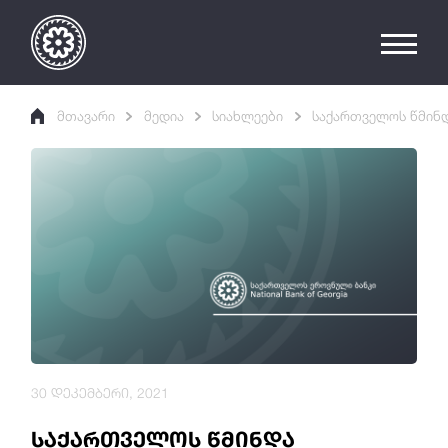
მთავარი
მედია
სიახლეები
საქართველოს წმინდ
30 დეკემბერი, 2021
საქართველოს წმინდა