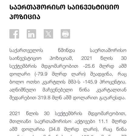
საერთაშორისო საინვესტიციო
პოზიცია
საქართველოს წმინდა საერთაშორისო
საინვესტიციო პოზიციამ, 2021 წლის 30
სექტემბრის მდგომარეობით -25.6 მლრდ აშშ
დოლარი (-79.9 მლრდ ლარი) შეადგინა, რაც
ბოლო ოთხი კვარტლის მშპ-ს -145.9 პროცენტია.
აღნიშნული მაჩვენებელი წინა კვარტალთან
შედარებით 319.8 მლნ აშშ დოლარით გაუარესდა.
2021 წლის 30 სექტემბრის მდგომარეობით,
მთლიანი საერთაშორისო აქტივები 11.1 მლრდ
აშშ დოლარია (34.8 მლრდ ლარი), რაც წინა