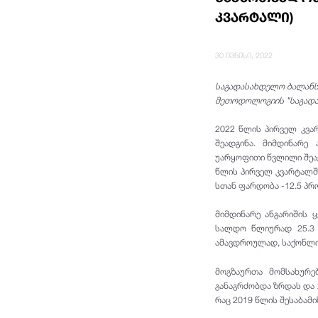
კვარტალი)
30 ივნისი, 2022
საგადასახდელო ბალანს
მეთოდოლოგიის "საგადას
2022 წლის პირველ კვა
შეადგინა. მიმდინარე
უარყოფითი წვლილი შეაქ
წლის პირველ კვარტალშ
სთან ფარდობა -12.5 პ
მიმდინარე ანგარიშის 
სალდო წლიურად 25.3 
ამავდროულად, საქონლის
მოგზაურთა მომსახურე
განაგრძობდა ზრდას და 
რაც 2019 წლის შესაბამი