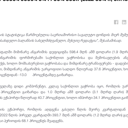
ის სტატისტიკა წარმოებულია საერთაშორისო სავალუტო ფონდის მიერ შემ
ახდელო ბალანსის სახელმძღვანელო, მეხუთე რედაქცია", შესაბამისად.
რტალში მიმინარე ანგარიშის დეფიციტმა 598.4 მლნ აშშ დოლარი (1.9 მლ
 ანგარიშის ფორმირებაში საქონლით ვაჭრობისა და შემოსავლების ანგ
ვს, ხოლო მომსახურებით ვაჭრობასა და მიმდინარე ტრანსფერებს - დადები
ი, მიმდინარე ანგარიშის უარყოფითი სალდო წლიურად 37.6 პროცენტით, ხ
როცენტიდან -13.0 პროცენტამდე გაიზარდა.
ყველაზე დიდი კომპონენტი, კვლავ საქონლით ვაჭრობა იყო, რომლის უა
პროცენტით გაიზარდა და 1.0 მლრდ აშშ დოლარი (3.1 მლრდ ლარი) შე
 ექსპორტი წლიურად 40.7 პროცენტით, ხოლო იმპორტი 34.1 პროცენტით გაი
ბის ექსპორტი, რომლის აღდგენა გასული წლის მეორე კვარტალიდან 
2022 წლის პირველ კვარტალში 393.7 მლნ აშშ დოლარს (1.2 მლრდ ლარი) გ
სი პერიოდის 68.1 პროცენტს შეადგენს.