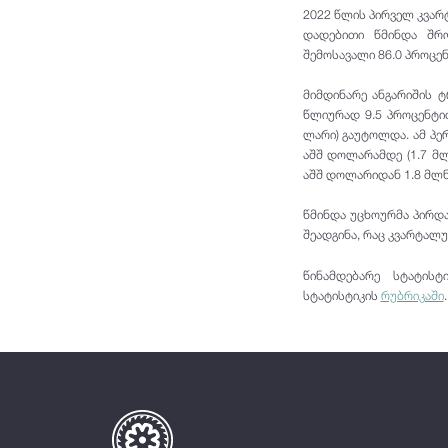
2022 წლის პირველ კვარ
დადებითი წმინდა შრო
შემოსავალი 86.0 პროცე
მიმდინარე ანგარიშის 
წლიურად 9.5 პროცენტი
ლარი) გაუტოლდა. ამ პე
აშშ დოლარამდე (1.7 მ
აშშ დოლარიდან 1.8 მლ
წმინდა უცხოურმა პირდა
შეადგინა, რაც კვარტალუ
წინამდებარე სტატისტ
სტატისტიკის
რუბრიკაში