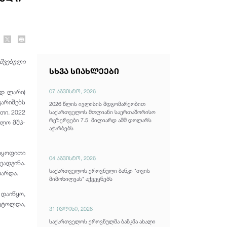
უშვებული
სხვა სიახლეები
07 აგვისტო, 2026
რდ ლარი)
არიშებს
2026 წლის ივლისის მდგომარეობით
საქართველოს მთლიანი საერთაშორისო
თი. 2022
რეზერვები 7.5 მილიარდ აშშ დოლარს
ოლო მშპ-
აჭარბებს
რყოფითი
04 აგვისტო, 2026
ადგინა.
საქართველოს ეროვნული ბანკი "თვის
ზარდა.
მიმოხილვას" აქვეყნებს
დაიწყო,
აუტოლდა,
31 ივლისი, 2026
საქართველოს ეროვნულმა ბანკმა ახალი