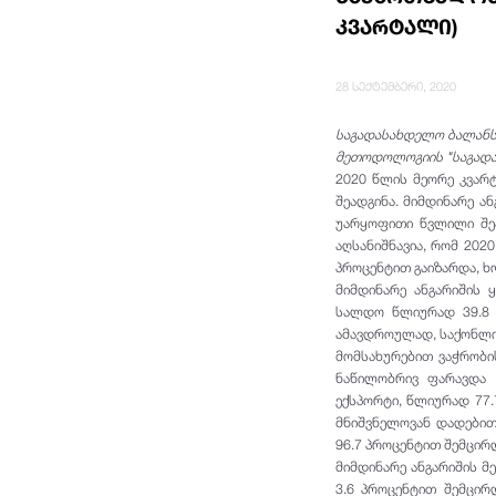
კვარტალი)
28 სექტემბერი, 2020
საგადასახდელო ბალანს
მეთოდოლოგიის "საგადას
2020 წლის მეორე კვარ
შეადგინა. მიმდინარე ა
უარყოფითი წვლილი შეა
აღსანიშნავია, რომ 20
პროცენტით გაიზარდა, ხ
მიმდინარე ანგარიშის
სალდო წლიურად 39.8 
ამავდროულად, საქონლის
მომსახურებით ვაჭრობი
ნაწილობრივ ფარავდა 
ექსპორტი, წლიურად 77.
მნიშვნელოვან დადებით
96.7 პროცენტით შემცირ
მიმდინარე ანგარიშის 
3.6 პროცენტით შემცი