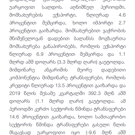
უარყოფით სალდოს. აღნიშნულ პერიოდში,
მომსახურების ექსპორტი, წლიურად 4.6
პროცენტით შემცირდა, ხოლო იმპორტი 2.7
პროცენტით გაიზარდა. მომსახურებით ვაჭრობის
მნიშვნელოვან დადებით ბალანსს მოგზაურთა
მომსახურება განაპირობებს, რომლის ექსპორტი
წლიურად 6.9 პროცენტით შემცირდა და 1.1
მლრდ აშშ დოლარს (3.3 მლრდ ლარი) გაუტოლდა.
მიმდინარე ანგარიშის მეორე დადებითი
კომპონენტია მიმდინარე ტრანსფერები, რომლის
კრედიტი წლიურად 13.5 პროცენტით გაიზარდა და
2019 წლის მესამე კვარტალში 392.3 მლნ აშშ
დოლარს (1.1 მლრდ ლარი) გაუტოლდა. ამ
პერიოდში კერძო სექტორის წმინდა ტრანსფერები
14.6 პროცენტით გაიზარდა, ხოლო სამთავრობო
სექტორის წმინდა ტრანსფერები გასული წლის
მსგავსად უარყოფითი იყო (-9.6 მლნ აშშ