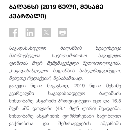
ბალანსი (2019 წელი, მესამე
კვარტალი)
საგადასახდელო ბალანსის სტატისტიკა
წარმოებულია საერთაშორისო სავალუტო
ფონდის მიერ შემუშავებული მეთოდოლოგიის,
„საგადასახდელო ბალანსის სახელმძღვანელო,
მეხუთე რედაქცია", შესაბამისად
.
გასული წლის მსგავსად, 2019 წლის მესამე
კვარტალში საგადასახდელო ბალანსის
მიმდინარე ანგარიში პროფიციტული იყო და 16.5
მლნ აშშ დოლარი (48.1 მლნ ლარი) შეადგინა.
მიმდინარე ანგარიშის ფორმირებაში საქონლით
ვაჭრობისა და შემოსავლების ანგარიშს