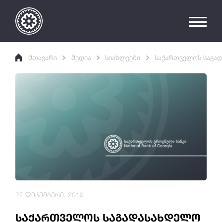
მთავარი
მედია
სიახლეები
საქართველოს საგად
27 დეკემბერი, 2019
საქართველოს საგადასახდელო