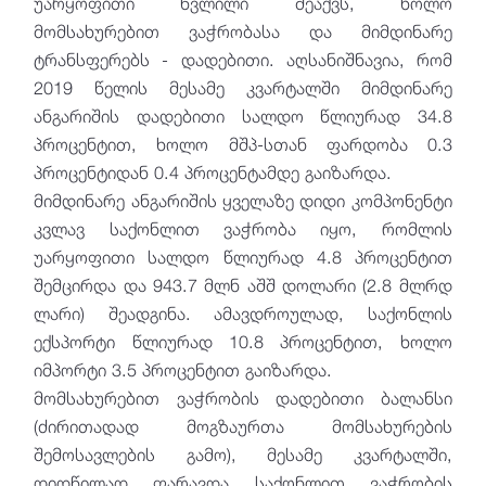
უარყოფითი წვლილი შეაქვს, ხოლო
მომსახურებით ვაჭრობასა და მიმდინარე
ტრანსფერებს - დადებითი. აღსანიშნავია, რომ
2019 წელის მესამე კვარტალში მიმდინარე
ანგარიშის დადებითი სალდო წლიურად 34.8
პროცენტით, ხოლო მშპ-სთან ფარდობა 0.3
პროცენტიდან 0.4 პროცენტამდე გაიზარდა.
მიმდინარე ანგარიშის ყველაზე დიდი კომპონენტი
კვლავ საქონლით ვაჭრობა იყო, რომლის
უარყოფითი სალდო წლიურად 4.8 პროცენტით
შემცირდა და 943.7 მლნ აშშ დოლარი (2.8 მლრდ
ლარი) შეადგინა. ამავდროულად, საქონლის
ექსპორტი წლიურად 10.8 პროცენტით, ხოლო
იმპორტი 3.5 პროცენტით გაიზარდა.
მომსახურებით ვაჭრობის დადებითი ბალანსი
(ძირითადად მოგზაურთა მომსახურების
შემოსავლების გამო), მესამე კვარტალში,
დიდწილად ფარავდა საქონლით ვაჭრობის