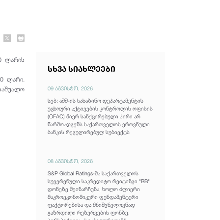
00 ლარის
სხვა სიახლეები
00 ლარი.
09 აგვისტო, 2026
საშუალო
სებ: აშშ-ის სახაზინო დეპარტამენტის
უცხოური აქტივების კონტროლის ოფისის
(OFAC) მიერ სანქცირებული პირი არ
წარმოადგენს საქართველოს ეროვნული
ბანკის რეგულირებულ სუბიექტს
08 აგვისტო, 2026
S&P Global Ratings-მა საქართველოს
სუვერენული საკრედიტო რეიტინგი "BB"
დონეზე შეინარჩუნა, ხოლო ძლიერი
მაკროეკონომიკური ფუნდამენტური
ფაქტორებისა და მნიშვნელოვნად
გაზრდილი რეზერვების ფონზე,