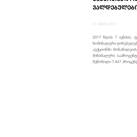
ვალდებულები
07 ივნისი, 2017
2017 წლის 7 ივნისს, 
ნომინალური ღირებულებ
აუქციონში მონაწილეობ
მინიმალური საპროცენტ
შეწონილი 7.447
პროცენ