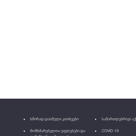
ხშირად დასმული კითხვები
სამართლებრივი აქ
მომხმარებელთა უფლებები და
COVID-19