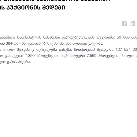
ს აუქციონის შედეგი
ფინანსთა სამინისტროს სახაზინო ვალდებულებების აუქციონზე 50 000 0
ის 364-დღიანი ვადიანობის ფასიანი ქაღალდები
გაიყიდა
.
ა მიიღო შვიდმა კომერციულმა ბანკმა. მოთხოვნამ შეადგინა 127 524 0
ო განაკვეთი 7.350 პროცენტით, მაქსიმალური 7.550
პროცენტით
, ხოლო 
ტით
განისაზღვრა.