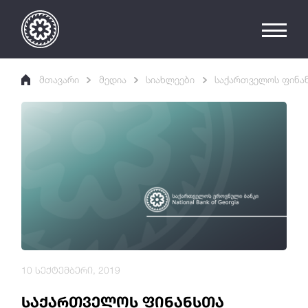
მთავარი
მედია
სიახლეები
საქართველოს ფინან
10 სექტემბერი, 2019
საქართველოს ფინანსთა