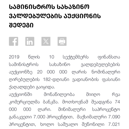
სამინისტროს სახაზინო
ვალდებულების აუქციონის
შედეგი
2019 წლის 10 სექტემბერს ფინანსთა
სამინისტროს სახაზინო ვალდებულებების
აუქციონზე 20 000 000 ლარის ნომინალური
ღირებულების 182-დღიანი ვადიანობის ფასიანი
ქაღალდები
გაიყიდა
.
აუქციონში მონაწილეობა მიიღო რვა
კომერციულმა ბანკმა. მოთხოვნამ შეადგინა 74
000 000 ლარი. მინიმალური საპროცენტო
განაკვეთი 7.000 პროცენტით, მაქსიმალური 7.090
პროცენტით, ხოლო საშუალო შეწონილი 7.021