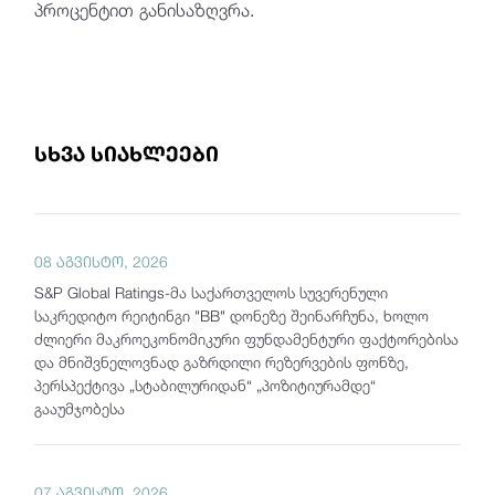
პროცენტით განისაზღვრა.
სხვა სიახლეები
08 აგვისტო, 2026
S&P Global Ratings-მა საქართველოს სუვერენული
საკრედიტო რეიტინგი "BB" დონეზე შეინარჩუნა, ხოლო
ძლიერი მაკროეკონომიკური ფუნდამენტური ფაქტორებისა
და მნიშვნელოვნად გაზრდილი რეზერვების ფონზე,
პერსპექტივა „სტაბილურიდან“ „პოზიტიურამდე“
გააუმჯობესა
07 აგვისტო, 2026