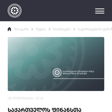
მთავარი
მედია
სიახლეები
საქართველოს ფინან
08 ოქტომბერი, 2019
საქართველოს ფინანსთა