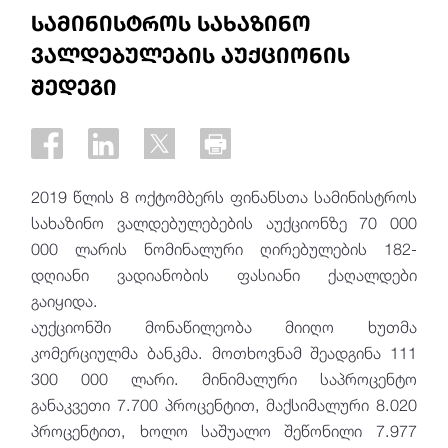
სამინისტროს სახაზინო
ვალდებულების აუქციონის
შედეგი
2019 წლის 8 ოქტომბერს ფინანსთა სამინისტროს
სახაზინო ვალდებულებების აუქციონზე 70 000
000 ლარის ნომინალური ღირებულების 182-
დღიანი ვადიანობის ფასიანი ქაღალდები
გაიყიდა
.
აუქციონში მონაწილეობა მიიღო ხუთმა
კომერციულმა ბანკმა. მოთხოვნამ შეადგინა 111
300 000 ლარი. მინიმალური საპროცენტო
განაკვეთი 7.700 პროცენტით, მაქსიმალური 8.020
პროცენტით, ხოლო საშუალო შეწონილი 7.977