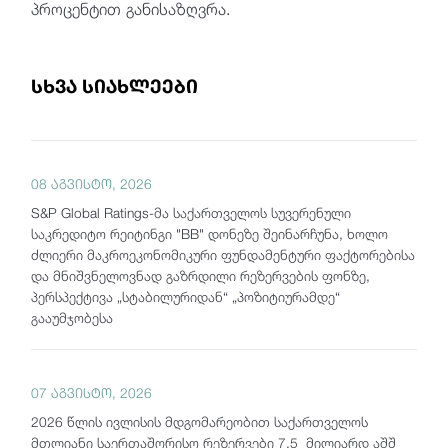
პროცენტით განისაზღვრა.
სხვა სიახლეები
08 აგვისტო, 2026
S&P Global Ratings-მა საქართველოს სუვერენული
საკრედიტო რეიტინგი "BB" დონეზე შეინარჩუნა, ხოლო
ძლიერი მაკროეკონომიკური ფუნდამენტური ფაქტორებისა
და მნიშვნელოვნად გაზრდილი რეზერვების ფონზე,
პერსპექტივა „სტაბილურიდან“ „პოზიტიურამდე“
გააუმჯობესა
07 აგვისტო, 2026
2026 წლის ივლისის მდგომარეობით საქართველოს
მთლიანი საერთაშორისო რეზერვები 7.5 მილიარდ აშშ