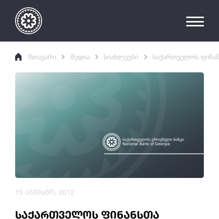
მთავარი
მედია
სიახლეები
საქართველოს ფინან
15 აგვისტო, 2012
საქართველოს ფინანსთა