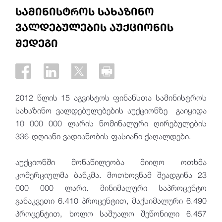
სამინისტროს სახაზინო
ვალდებულების აუქციონის
შედეგი
2012 წლის 15 აგვისტოს ფინანსთა სამინისტროს
სახაზინო ვალდებულებების აუქციონზე გაიყიდა
10 000 000 ლარის ნომინალური ღირებულების
336-დღიანი ვადიანობის ფასიანი ქაღალდები.
აუქციონში მონაწილეობა მიიღო ოთხმა
კომერციულმა ბანკმა. მოთხოვნამ შეადგინა 23
000 000 ლარი. მინიმალური საპროცენტო
განაკვეთი 6.410 პროცენტით, მაქსიმალური 6.490
პროცენტით, ხოლო საშუალო შეწონილი 6.457