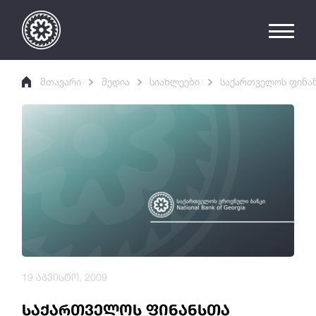
მთავარი
მედია
სიახლეები
საქართველოს ფინან
19 აგვისტო, 2009
საქართველოს ფინანსთა