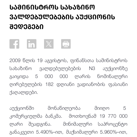
სამინისტროს სახაზინო
ვალდებულებების აუქციონის
შედეგები
2009 წლის 19 აგვისტოს, ფინანსთა სამინისტროს
სახაზინო ვალდებულებების N3 აუქციონზე
გაიყიდა 5 000 000 ლარის ნომინალური
ღირებულების 182 დღიანი ვადიანობის ფასიანი
ქაღალდები.
აუქციონში მონაწილეობა მიიღო 5
კომერციულმა ბანკმა. მოთხოვნამ 19 770 000
ლარი შეადგინა. მინიმალური საპროცენტო
განაკვეთი 5.490%–ით, მაქსიმალური 5.960%–ით,