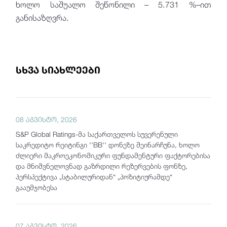
ხოლო საშუალო შეწონილი – 5.731 %–ით
განისაზღვრა.
სხვა სიახლეები
08 აგვისტო, 2026
S&P Global Ratings-მა საქართველოს სუვერენული
საკრედიტო რეიტინგი ''BB'' დონეზე შეინარჩუნა, ხოლო
ძლიერი მაკროეკონომიკური ფუნდამენტური ფაქტორებისა
და მნიშვნელოვნად გაზრდილი რეზერვების ფონზე,
პერსპექტივა „სტაბილურიდან“ „პოზიტიურამდე“
გააუმჯობესა
07 აგვისტო, 2026