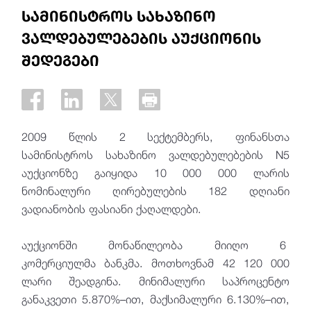
სამინისტროს სახაზინო
ვალდებულებების აუქციონის
შედეგები
2009 წლის 2 სექტემბერს, ფინანსთა
სამინისტროს სახაზინო ვალდებულებების N5
აუქციონზე გაიყიდა 10 000 000 ლარის
ნომინალური ღირებულების 182 დღიანი
ვადიანობის ფასიანი ქაღალდები.
აუქციონში მონაწილეობა მიიღო 6
კომერციულმა ბანკმა. მოთხოვნამ 42 120 000
ლარი შეადგინა. მინიმალური საპროცენტო
განაკვეთი 5.870%–ით, მაქსიმალური 6.130%–ით,