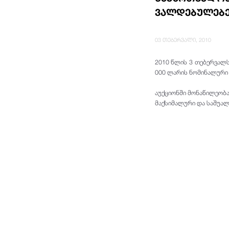
ვალდებულებე
03 თებერვალი, 2010
2010 წლის 3 თებერვალს
000 ლარის ნომინალური 
აუქციონში მონაწილეობა
მაქსიმალური და საშუალ