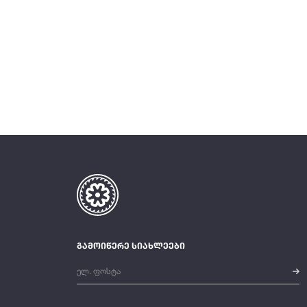
გამოიწერე სიახლეები