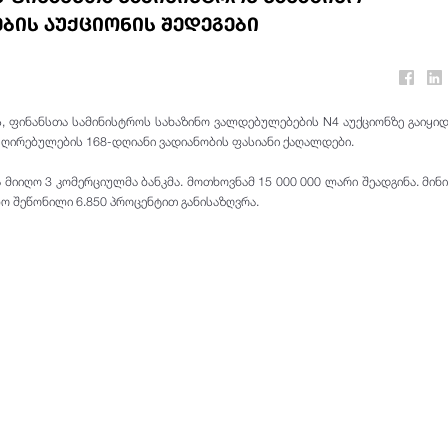
ბის აუქციონის შედეგები
, ფინანსთა სამინისტროს სახაზინო ვალდებულებების N4 აუქციონზე გაიყიდ
ღირებულების 168-დღიანი ვადიანობის ფასიანი ქაღალდები.
 მიიღო 3 კომერციულმა ბანკმა. მოთხოვნამ 15 000 000 ლარი შეადგინა. მინ
ო შეწონილი 6.850 პროცენტით განისაზღვრა.