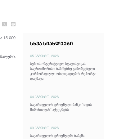
ა 15 000
სხვა სიახლეები
05 აგვისტო, 2026
იმალური,
სებ-ის ინტერაქტიულ სტატისტიკას
საერთაშორისო ბაზრებზე გამოშვებული
კორპორაციული ობლიგაციების რეპორტი
დაემატა
04 აგვისტო, 2026
საქართველოს ეროვნული ბანკი "თვის
მიმოხილვას" აქვეყნებს
03 აგვისტო, 2026
საქართველოს ეროვნულმა ბანკმა