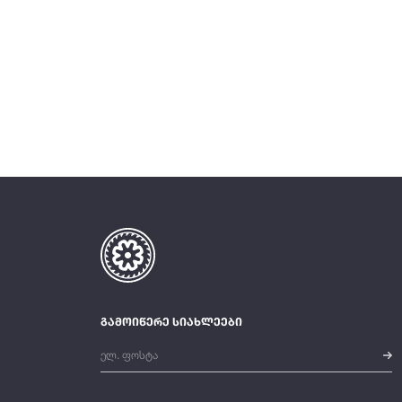
გამოიწერე სიახლეები