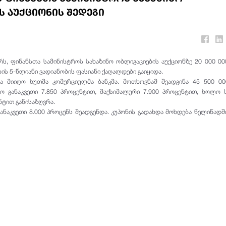
ს აუქციონის შედეგი
რს, ფინანსთა სამინისტროს სახაზინო ობლიგაციების აუქციონზე 20 000 0
ის 5-წლიანი ვადიანობის ფასიანი ქაღალდები
გაიყიდა
.
ა მიიღო ხუთმა კომერციულმა ბანკმა. მოთხოვნამ შეადგინა 45 500 00
ო განაკვეთი 7.850 პროცენტით, მაქსიმალური 7.900
პროცენტით
, ხოლო 
ნტით
განისაზღვრა.
ანაკვეთი 8.000
პროცენს
შეადგენდა. კუპონის გადახდა მოხდება წელიწადშ