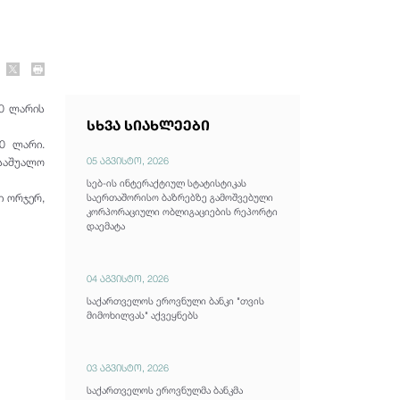
00 ლარის
სხვა სიახლეები
0 ლარი.
05 აგვისტო, 2026
საშუალო
სებ-ის ინტერაქტიულ სტატისტიკას
ი ორჯერ,
საერთაშორისო ბაზრებზე გამოშვებული
კორპორაციული ობლიგაციების რეპორტი
დაემატა
04 აგვისტო, 2026
საქართველოს ეროვნული ბანკი "თვის
მიმოხილვას" აქვეყნებს
03 აგვისტო, 2026
საქართველოს ეროვნულმა ბანკმა