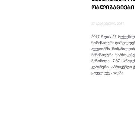
ობლიგაციები
27 სექტემბერი, 2017
2017 წლის 27 სექტემბე
ნომინალური ღირებულებ
აუქციონში მონაწილეობ
მინიმალური საპროცენტ
შეწონილი - 7.871
პროცე
კუპონური საპროცენტო გ
ყოველ ექვს თვეში.