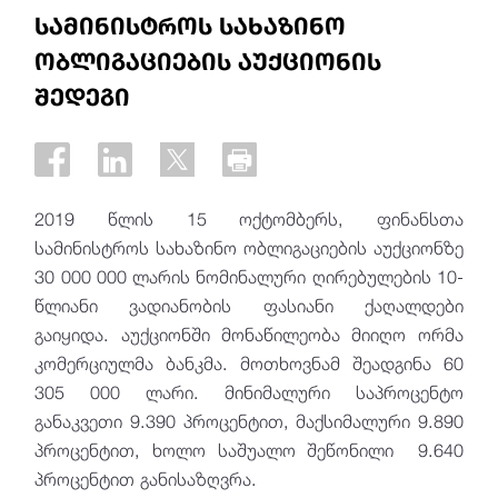
სამინისტროს სახაზინო
ობლიგაციების აუქციონის
შედეგი
2019 წლის 15 ოქტომბერს, ფინანსთა
სამინისტროს სახაზინო ობლიგაციების აუქციონზე
30 000 000 ლარის ნომინალური ღირებულების 10-
წლიანი ვადიანობის ფასიანი ქაღალდები
გაიყიდა
.
აუქციონში მონაწილეობა მიიღო ორმა
კომერციულმა ბანკმა. მოთხოვნამ შეადგინა 60
305 000 ლარი. მინიმალური საპროცენტო
განაკვეთი 9.390 პროცენტით, მაქსიმალური 9.890
პროცენტით, ხოლო საშუალო შეწონილი 9.640
პროცენტით განისაზღვრა.