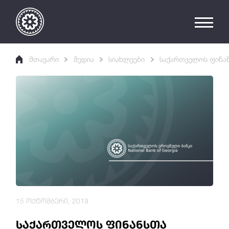
მთავარი
მედია
სიახლეები
საქართველოს ფინან
15 ოქტომბერი, 2019
საქართველოს ფინანსთა