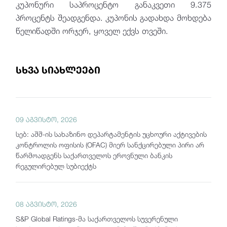
კუპონური საპროცენტო განაკვეთი 9.375
პროცენტს შეადგენდა. კუპონის გადახდა მოხდება
წელიწადში ორჯერ, ყოველ ექვს თვეში.
სხვა სიახლეები
09 აგვისტო, 2026
სებ: აშშ-ის სახაზინო დეპარტამენტის უცხოური აქტივების
კონტროლის ოფისის (OFAC) მიერ სანქცირებული პირი არ
წარმოადგენს საქართველოს ეროვნული ბანკის
რეგულირებულ სუბიექტს
08 აგვისტო, 2026
S&P Global Ratings-მა საქართველოს სუვერენული