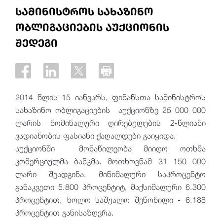
სამინისტროს სახაზინო
ობლიგაციების აუქციონის
შედეგი
2014 წლის 15 იანვარს, ფინანსთა სამინისტროს
სახაზინო ობლიგაციების აუქციონზე 25 000 000
ლარის ნომინალური ღირებულების 2-წლიანი
ვადიანობის ფასიანი ქაღალდები გაიყიდა.
აუქციონში მონაწილეობა მიიღო ოთხმა
კომერციულმა ბანკმა. მოთხოვნამ 31 150 000
ლარი შეადგინა. მინიმალური საპროცენტო
განაკვეთი 5.800 პროცენტიტ, მაქსიმალური 6.300
პროცენტით, ხოლო საშუალო შეწონილი - 6.188
პროცენტით განისაზღვრა.