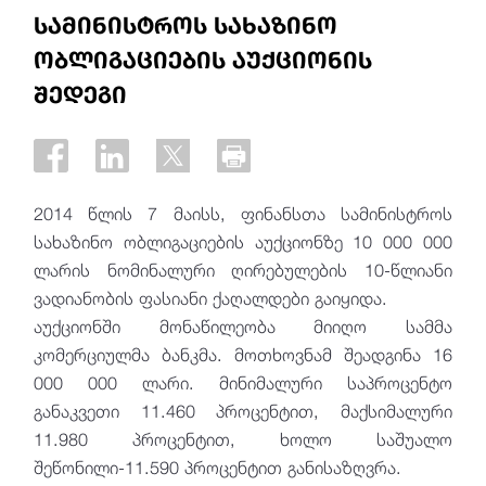
სამინისტროს სახაზინო
ობლიგაციების აუქციონის
შედეგი
2014 წლის 7 მაისს, ფინანსთა სამინისტროს
სახაზინო ობლიგაციების აუქციონზე 10 000 000
ლარის ნომინალური ღირებულების 10-წლიანი
ვადიანობის ფასიანი ქაღალდები გაიყიდა.
აუქციონში მონაწილეობა მიიღო სამმა
კომერციულმა ბანკმა. მოთხოვნამ შეადგინა 16
000 000 ლარი. მინიმალური საპროცენტო
განაკვეთი 11.460 პროცენტით, მაქსიმალური
11.980 პროცენტით, ხოლო საშუალო
შეწონილი-11.590 პროცენტით განისაზღვრა.