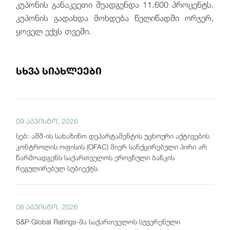
კუპონის განაკვეთი შეადგენდა 11.600 პროცენტს.
კუპონის გადახდა მოხდება წელიწადში ორჯერ,
ყოველ ექვს თვეში.
სხვა სიახლეები
09 აგვისტო, 2026
სებ: აშშ-ის სახაზინო დეპარტამენტის უცხოური აქტივების
კონტროლის ოფისის (OFAC) მიერ სანქცირებული პირი არ
წარმოადგენს საქართველოს ეროვნული ბანკის
რეგულირებულ სუბიექტს
08 აგვისტო, 2026
S&P Global Ratings-მა საქართველოს სუვერენული