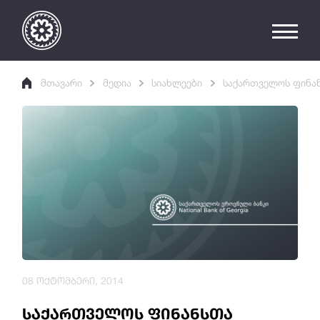
მთავარი
მედია
სიახლეები
საქართველოს ფინან
08 ოქტომბერი, 2014
საქართველოს ფინანსთა