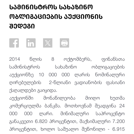
სამინისტროს სახაზინო
ობლიგაციების აუქციონის
შედეგი
2014 წლის 8 ოქტომბერს, ფინანსთა
სამინისტროს სახაზინო ობლიგაციების
აუქციონზე 10 000 000 ლარის ნომინალური
ღირებულების 2-წლიანი ვადიანობის ფასიანი
ქაღალდები გაიყიდა.
აუქციონში მონაწილეობა მიიღო ხუთმა
კომერციულმა ბანკმა. მოთხოვნამ შეადგინა 24
000 000 ლარი. მინიმალური საპროცენტო
განაკვეთი 6.820 პროცენტით, მაქსიმალური 7.200
პროცენტით, ხოლო საშუალო შეწონილი - 6.915