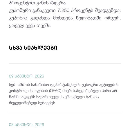
პროცენტით განისაზღვრა.
კუპონური განაკვეთი 7.250 პროცენტს შეადგენდა.
კუპონის გადახდა მოხდება წელიწადში ორჯერ,
ყოველ ექვს თვეში.
სხვა სიახლეები
09 აგვისტო, 2026
სებ: აშშ-ის სახაზინო დეპარტამენტის უცხოური აქტივების
კონტროლის ოფისის (OFAC) მიერ სანქცირებული პირი არ
წარმოადგენს საქართველოს ეროვნული ბანკის
რეგულირებულ სუბიექტს
08 აგვისტო, 2026