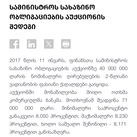
სამინისტროს სახაზინო
ობლიგაციების აუქციონის
შედეგი
2017 წლის 11 ინვარს, ფინანსთა სამინისტროს
სახაზინო ობლიგაციების აუქციონზე 40 000 000
ლარის ნომინალური ღირებულების 2-წლიანი
ვადიანობის ფასიანი ქაღალდები
გაიყიდა
.
აუქციონში მონაწილეობა მიიღო ოთხმა
კომერციულმა ბანკმა. მოთხოვნამ შეადგინა 71
000 000 ლარი. მინიმალური საპროცენტო
განაკვეთი 8.050 პროცენტით, მაქსიმალური 8.230
პროცენტით
, ხოლო საშუალო შეწონილი - 8.171
პროცენტით
განისაზღვრა.