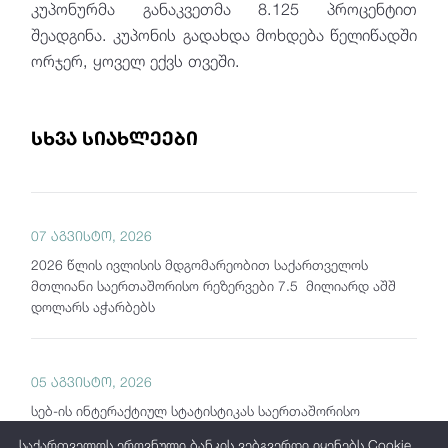
კუპონურმა განაკვეთმა 8.125
პროცენტით
შეადგინა. კუპონის გადახდა მოხდება წელიწადში
ორჯერ, ყოველ ექვს თვეში.
სხვა სიახლეები
07 აგვისტო, 2026
2026 წლის ივლისის მდგომარეობით საქართველოს
მთლიანი საერთაშორისო რეზერვები 7.5 მილიარდ აშშ
დოლარს აჭარბებს
05 აგვისტო, 2026
სებ-ის ინტერაქტიულ სტატისტიკას საერთაშორისო
ბაზრებზე გამოშვებული კორპორაციული ობლიგაციების
საქართველოს ეროვნული ბანკის ვებგვერდი იყენებს Cookie