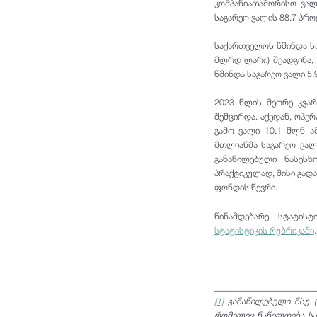
კომპანიათაშორისო ვალ
საგარეო ვალის 88.7 პრ
საქართველოს წმინდა სა
მლრდ ლარი) შეადგინა, 
წმინდა საგარეო ვალი 5.
2023 წლის მეორე კვა
შემცირდა. აქედან, ოპ
გამო ვალი 10.1 მლნ 
მთლიანმა საგარეო ვალ
განაწილებული ნასესხ
პრაქტიკულად, მისი გად
ფონდის წევრი.
წინამდებარე სტატისტ
სტატისტიკის რუბრიკაში
.
________________________
[1]
განაწილებული ნსუ (
რომელიც ნაწილდება სა