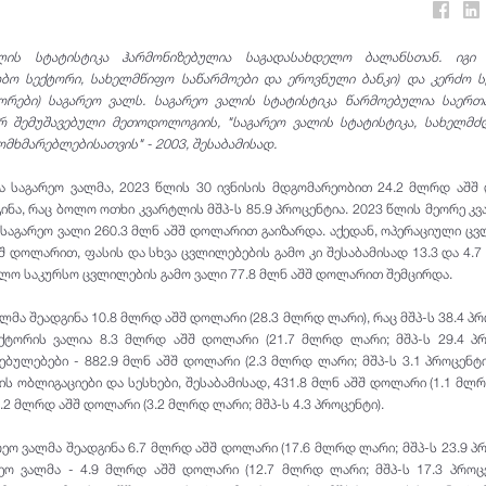
ლის სტატისტიკა ჰარმონიზებულია საგადასახდელო ბალანსთან. იგი 
ბო სექტორი, სახელმწიფო საწარმოები და ეროვნული ბანკი) და კერძო 
ტორები) საგარეო ვალს. საგარეო ვალის სტატისტიკა წარმოებულია საერ
 შემუშავებული მეთოდოლოგიის, "საგარეო ვალის სტატისტიკა, სახელმძ
მხმარებლებისათვის" - 2003, შესაბამისად.
 საგარეო ვალმა, 2023 წლის 30 ივნისის მდგომარეობით 24.2 მლრდ აშ
გინა, რაც ბოლო ოთხი კვარტლის მშპ-ს 85.9 პროცენტია. 2023 წლის მეორე კ
აგარეო ვალი 260.3 მლნ აშშ დოლარით გაიზარდა. აქედან, ოპერაციული ც
შ დოლარით, ფასის და სხვა ცვლილებების გამო კი შესაბამისად 13.3 და 4.7
ლო საკურსო ცვლილების გამო ვალი 77.8 მლნ აშშ დოლარით შემცირდა.
მა შეადგინა 10.8 მლრდ აშშ დოლარი (28.3 მლრდ ლარი), რაც მშპ-ს 38.4 პრ
ქტორის ვალია 8.3 მლრდ აშშ დოლარი (21.7 მლრდ ლარი; მშპ-ს 29.4 პრ
ბულებები - 882.9 მლნ აშშ დოლარი (2.3 მლრდ ლარი; მშპ-ს 3.1 პროცენტ
ს ობლიგაციები და სესხები, შესაბამისად, 431.8 მლნ აშშ დოლარი (1.1 მლ
1.2 მლრდ აშშ დოლარი (3.2 მლრდ ლარი; მშპ-ს 4.3 პროცენტი).
ეო ვალმა შეადგინა 6.7 მლრდ აშშ დოლარი (17.6 მლრდ ლარი; მშპ-ს 23.9 პრ
რეო ვალმა - 4.9 მლრდ აშშ დოლარი (12.7 მლრდ ლარი; მშპ-ს 17.3 პროც