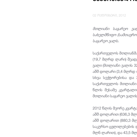
02 ოქტომბერი, 2012
მთლიანი საგარეო ვა
სახელმწიფო (სამთავრობ
საგარეო ვალს.
საქართველოს მთლიანმა 
(19,7 მლრდ ლარი) შეად
ვალი (მთლიანი ვალის 32
აშშ დოლარი (3,4 მლრდ ლ
სხვა სექტორებისა და
საქართველოს მთლიანი 
წლის მესამე კვარტალი
მთლიანი საგარეო ვალის
2012 წლის მეორე კვარტ
აშშ დოლარით (636,3 მლ
აშშ დოლარით (880,3 მლ
საკურსო ცვლილებების დ
მლნ ლარით), და 43,5 მ