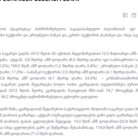
ლის სტატისტიკა ჰარმონიზებულია საგადასახდელო ბალანსთან. იგი 
ო სექტორი და ეროვნული ბანკი) და კერძო სექტორის (საბანკო და სხვა სე
საგარეო ვალმა 2012 წლის 30 ივნისის მდგომარეობით 12,0 მილიარდი აშ
გინა. აქედან, 3,9 მლრდ აშშ დოლარი (6,3 მლრდ ლარი) იყო სამთავრობო 
,2%); 706,0 მლნ აშშ დოლარი (1,2 მლრდ ლარი, 5,9%) – ეროვნული ბანკის; 
არი, 17,3%) – საბანკო სექტორის; 2,5 მლრდ აშშ დოლარი (4,1 მლრდ ლარი, 
 2,9 მლრდ აშშ დოლარი (4,7 მლრდ ლარი, 24,0%) – კომპანიათაშორის
საგარეო ვალის შეფარდება ბოლო ოთხი კვარტალის (იგულისხმება პერიო
დან 2012 წლის მეორე კვარტალის ჩათვლით) მშპ-თან 78,7 პროცენტს შ
 94,2 პროცენტი დენომინირებულია უცხოური ვალუტით.
ალში წინა კვარტალთან შედარებით საქართველოს მთლიანი საგარეო ვალი 3
ნ ლარით) გაიზარდა. აქედან ოპერაციული ცვლილების გამო ვალი გაიზარდა 5
ნ ლარით), ფასის ცვლილების შედეგად 14,0 მლნ აშშ დოლარით (22,8 მლნ
ა სხვა ცვლილების გამო კი შემცირდა შესაბამისად, 119,9 მლნ აშშ დოლარი
ლნ აშშ დოლარით (71,0 მლნ ლარით).