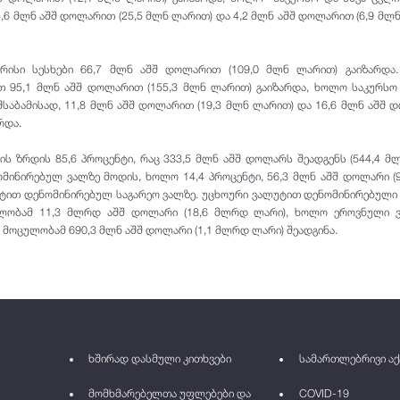
5,6 მლნ აშშ დოლარით (25,5 მლნ ლარით) და 4,2 მლნ აშშ დოლარით (6,9 მლ
რისი სესხები 66,7 მლნ აშშ დოლარით (109,0 მლნ ლარით) გაიზარდა. 
 95,1 მლნ აშშ დოლარით (155,3 მლნ ლარით) გაიზარდა, ხოლო საკურსო
საბამისად, 11,8 მლნ აშშ დოლარით (19,3 მლნ ლარით) და 16,6 მლნ აშშ
ირდა.
ს ზრდის 85,6 პროცენტი, რაც 333,5 მლნ აშშ დოლარს შეადგენს (544,4 მ
მინირებულ ვალზე მოდის, ხოლო 14,4 პროცენტი, 56,3 მლნ აშშ დოლარი (
უტით დენომინირებულ საგარეო ვალზე. უცხოური ვალუტით დენომინირებული
ლობამ 11,3 მლრდ აშშ დოლარი (18,6 მლრდ ლარი), ხოლო ეროვნული 
მოცულობამ 690,3 მლნ აშშ დოლარი (1,1 მლრდ ლარი) შეადგინა.
ხშირად დასმული კითხვები
სამართლებრივი აქ
მომხმარებელთა უფლებები და
COVID-19