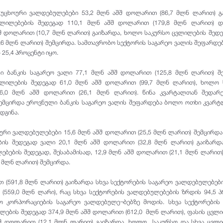
უცხოური ვალდებულებები 53,2 მლნ აშშ დოლარით (86,7 მლნ ლარით) გა
ვლილებების შედეგად 110,1 მლნ აშშ დოლარით (179,8 მლნ ლარით) დ
შ დოლარით (10,7 მლნ ლარით) გაიზარდა, ხოლო საკურსო ცვლილების შედე
,6 მლნ ლარით) შემცირდა. სამთავრობო სექტორის საგარეო ვალის შეფარდ
 25,4 პროცენტი იყო.
 ბანკის საგარეო ვალი 77,1 მლნ აშშ დოლარით (125,8 მლნ ლარით) შე
ცვლილების შედეგად 61,0 მლნ აშშ დოლარით (99,7 მლნ ლარით), ხოლო 
6,0 მლნ აშშ დოლარით (26,1 მლნ ლარით). წინა კვარტალთან შედარე
ემცირდა ეროვნული ბანკის საგარეო ვალის შეფარდება ბოლო ოთხი კვარტ
ადგინა.
ური ვალდებულებები 15,6 მლნ აშშ დოლარით (25,5 მლნ ლარით) შემცირდა.
ბის შედეგად ვალი 20,1 მლნ აშშ დოლარით (32,8 მლნ ლარით) გაიზარდ
ებების შედეგად, შესაბამისად, 12,9 მლნ აშშ დოლარით (21,1 მლნ ლარით)
 მლნ ლარით) შემცირდა.
 (591,8 მლნ ლარით) გაიზარდა სხვა სექტორების საგარეო ვალდებულებები
(559,0 მლნ ლარი), რაც სხვა სექტორების ვალდებულებების ზრდის 94,5 
სო კორპორაციების საგარეო ვალდებულე¬ბებზე მოდის. სხვა სექტორების
ლების შედეგად 374,9 მლნ აშშ დოლარით (612,0 მლნ ლარით), ფასის ცვლ
შშ დოლარით (12,1 მლნ ლარით) გაიზარდა, ხოლო საკურსო და სხვა ცვლ