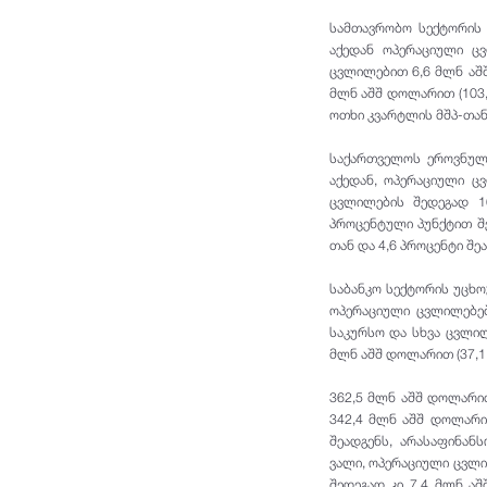
სამთავრობო სექტორის 
აქედან ოპერაციული ც
ცვლილებით 6,6 მლნ აშ
მლნ აშშ დოლარით (103
ოთხი კვარტლის მშპ-თან
საქართველოს ეროვნული
აქედან, ოპერაციული 
ცვლილების შედეგად 1
პროცენტული პუნქტით შ
თან და 4,6 პროცენტი შე
საბანკო სექტორის უცხო
ოპერაციული ცვლილებე
საკურსო და სხვა ცვლილ
მლნ აშშ დოლარით (37,1
362,5 მლნ აშშ დოლარით
342,4 მლნ აშშ დოლარი 
შეადგენს, არასაფინან
ვალი, ოპერაციული ცვლი
შედეგად კი 7,4 მლნ ა