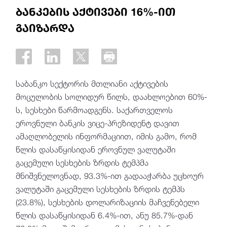
ბანკების აქტივები 16%-ით
გაიზარდა
საბანკო სექტორის მთლიანი აქტივების
მოცულობის სოლიდურ წილს, დაახლოებით 60%-
ს, სესხები წარმოადგენს. საქართველოს
ეროვნული ბანკის ვიცე-პრეზიდენტ დავით
ამაღლობელის ინფორმაციით, იმის გამო, რომ
წლის დასაწყისიდან ეროვნულ ვალუტაში
გაცემული სესხების ზრდის ტემპმა
მნიშვნელოვნად, 93.3%-ით გადააჭარბა უცხოურ
ვალუტაში გაცემული სესხების ზრდის ტემპს
(23.8%), სესხების დოლარიზაციის მაჩვენებელი
წლის დასაწყისიდან 6.4%-ით, ანუ 85.7%-დან