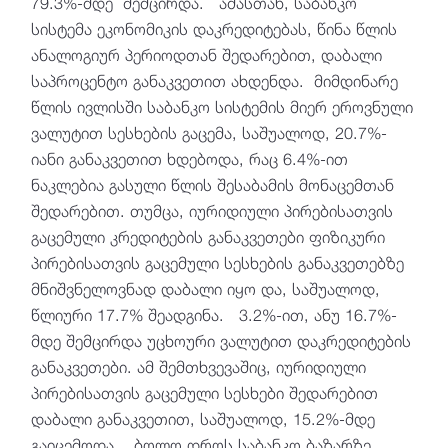
79.3%-მდე შემცირდა. ამასთან, საბანკო
სისტემა ეკონომიკის დაკრედიტებას, წინა წლის
ანალოგიურ პერიოდთან შედარებით, დაბალი
საპროცენტო განაკვეთით ახდენდა. მიმდინარე
წლის ივლისში საბანკო სისტემის მიერ ეროვნული
ვალუტით სესხების გაცემა, საშუალოდ, 20.7%-
იანი განაკვეთით ხდებოდა, რაც 6.4%-ით
ნაკლებია გასული წლის შესაბამის მონაცემთან
შედარებით. თუმცა, იურიდიული პირებისათვის
გაცემული კრედიტების განაკვეთები ფიზიკური
პირებისათვის გაცემული სესხების განაკვეთებზე
მნიშვნელოვნად დაბალი იყო და, საშუალოდ,
წლიური 17.7% შეადგინა. 3.2%-ით, ანუ 16.7%-
მდე შემცირდა უცხოური ვალუტით დაკრედიტების
განაკვეთები. ამ შემთხვევაშიც, იურიდიული
პირებისათვის გაცემული სესხები შედარებით
დაბალი განაკვეთით, საშუალოდ, 15.2%-მდე
გაიცემოდა. ბოლო დროს საბანკო ბაზარზე