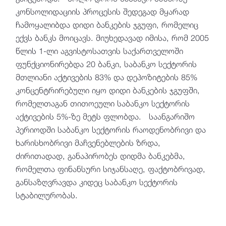
კონსოლიდაციის პროცესის შედეგად მყარად
ჩამოყალიბდა დიდი ბანკების ჯგუფი, რომელიც
ექვს ბანკს მოიცავს. მიუხედავად იმისა, რომ 2005
წლის 1-ლი აგვისტოსათვის საქართველოში
ფუნქციონირებდა 20 ბანკი, საბანკო სექტორის
მთლიანი აქტივების 83% და დეპოზიტების 85%
კონცენტრირებული იყო დიდი ბანკების ჯგუფში,
რომელთაგან თითოეული საბანკო სექტორის
აქტივების 5%-ზე მეტს ფლობდა. საანგარიშო
პერიოდში საბანკო სექტორის რაოდენობრივი და
ხარისხობრივი მაჩვენებლების ზრდა,
ძირითადად, განაპირობეს დიდმა ბანკებმა,
რომელთა ფინანსური სიჯანსაღე, ფაქტობრივად,
განსაზღვრავდა კიდეც საბანკო სექტორის
სტაბილურობას.