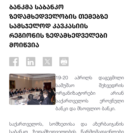
ბანკმა საბანკო
ზედამხედველობის თემებზე
სამსჯელოდ კავკასიის
რეგიონის ზედამხედველები
მოიწვია
19-20 აპრილს დაგეგმილი
სამუშაო შეხვედრის
ორგანიზატორები არიან
საქართველოს ეროვნული
ბანკი და მსოფლიო ბანკი.
საქართველოს, სომხეთისა და აზერბაიჯანის
საბანკო ზედამხედველობის წარმომადგენლები