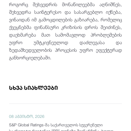
როგორც შეხვედრის მონაწილეებმა აღნიშნეს,
შეხვედრა საინტერესო და სასარგებლო იქნება,
ვინაიდან იმ გამოცდილების გაზიარება, რომელიც
ქვეყნებმა ფინანსური კრიზისის დროს შეიძინეს,
დაეხმარება მათ სამომავლოდ პრობლემების
უფრო უმტკივნეულოდ დაძლევასა და
ზედამხედველობის პროცესის უფრო ეფექტურად
განხორციელებაში.
სხვა სიახლეები
08 აგვისტო, 2026
S&P Global Ratings-მა საქართველოს სუვერენული
საკრედიტო რეიტინგი "BB" დონეზე შეინარჩუნა, ხოლო