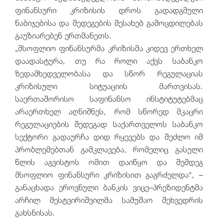
ფინანსური კრიზისის დროს გადადგმული
ნაბიჯებისა და შედეგების შესახებ გამოცდილებას
გაუზიარებენ ერთმანეთს.
„მსოფლიო ფინანსურმა კრიზისმა კიდევ ერთხელ
დაადასტურა, თუ რა როლი აქვს საბანკო
ზედამხედველობასა და სწორ რეგულაციას
კრიზისული სიტუაციის მართვისას.
საერთაშორისო საფინანსო ინსტიტუტებმაც
არაერთხელ აღნიშნეს, რომ სწორედ მკაცრი
რეგულაციების შედეგად საქართველოს საბანკო
სექტორი გადაურჩა დიდ რყევებს და შეძლო იმ
პრობლემებთან გამკლავება, რომელიც გასული
წლის აგვისტოს ომით დაიწყო და შემდეგ
მსოფლიო ფინანსური კრიზისით გაგრძელდა“, –
განაცხადა ეროვნული ბანკის ვიცე–პრეზიდენტმა
არჩილ მესტვირიშვილმა სამუშაო შეხვედრის
გახსნისას.