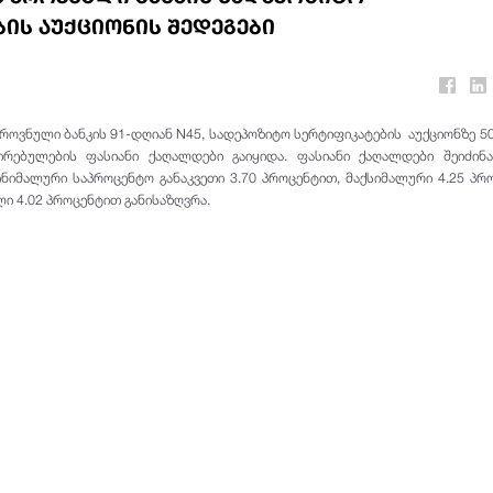
ის აუქციონის შედეგები
ეროვნული ბანკის 91-დღიან N45, სადეპოზიტო სერტიფიკატების აუქციონზე 50
რებულების ფასიანი ქაღალდები გაიყიდა. ფასიანი ქაღალდები შეიძინა
ინიმალური საპროცენტო განაკვეთი 3.70 პროცენტით, მაქსიმალური 4.25 პრ
 4.02 პროცენტით განისაზღვრა.