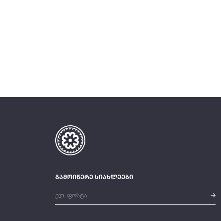
გამოიწერე სიახლეები