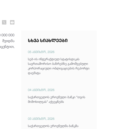
 000 000
სხვა სიახლეები
 შვიდმა
ოცენტით,
05 აგვისტო, 2026
სებ-ის ინტერაქტიულ სტატისტიკას
საერთაშორისო ბაზრებზე გამოშვებული
კორპორაციული ობლიგაციების რეპორტი
დაემატა
04 აგვისტო, 2026
საქართველოს ეროვნული ბანკი "თვის
მიმოხილვას" აქვეყნებს
03 აგვისტო, 2026
საქართველოს ეროვნულმა ბანკმა