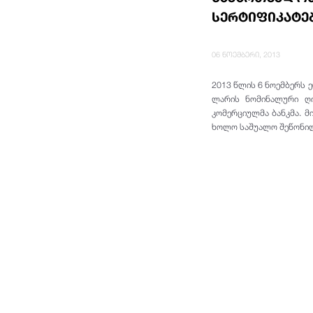
სერტიფიკატებ
06 ნოემბერი, 2013
2013 წლის 6 ნოემბერს 
ლარის ნომინალური ღი
კომერციულმა ბანკმა. მ
ხოლო საშუალო შეწონილი