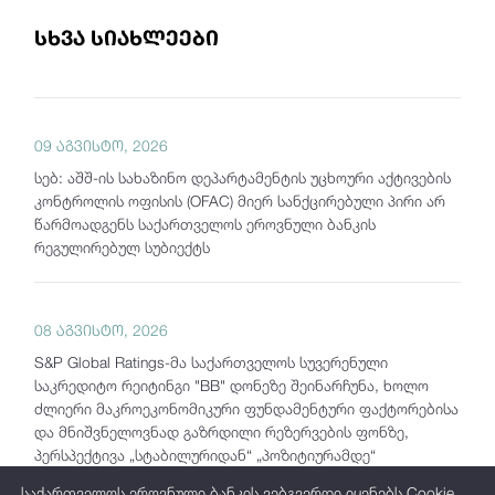
სხვა სიახლეები
09 აგვისტო, 2026
სებ: აშშ-ის სახაზინო დეპარტამენტის უცხოური აქტივების
კონტროლის ოფისის (OFAC) მიერ სანქცირებული პირი არ
წარმოადგენს საქართველოს ეროვნული ბანკის
რეგულირებულ სუბიექტს
08 აგვისტო, 2026
S&P Global Ratings-მა საქართველოს სუვერენული
საკრედიტო რეიტინგი "BB" დონეზე შეინარჩუნა, ხოლო
ძლიერი მაკროეკონომიკური ფუნდამენტური ფაქტორებისა
და მნიშვნელოვნად გაზრდილი რეზერვების ფონზე,
პერსპექტივა „სტაბილურიდან“ „პოზიტიურამდე“
გააუმჯობესა
საქართველოს ეროვნული ბანკის ვებგვერდი იყენებს Cookie