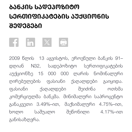
ბანკის სადეპოზიტო
სერთიფიკატების აუქციონის
შედეგები
2009 წლის 13 აგვისტოს, ეროვნული ბანკის 91–
დღიან N32, სადეპოზიტო სერთიფიკატების
აუქციონზე 15 000 000 ლარის ნომინალური
ღირებულების ფასიანი ქაღალდები გაიყიდა.
ფასიანი ქაღალდები შეიძინა ოთხმა
კომერციულმა ბანკმა. მინიმალური საპროცენტო
განაკვეთი 3.49%–ით, მაქსიმალური 4.75%–ით,
ხოლო საშუალო შეწონილი 4.17%–ით
განისაზღვრა.