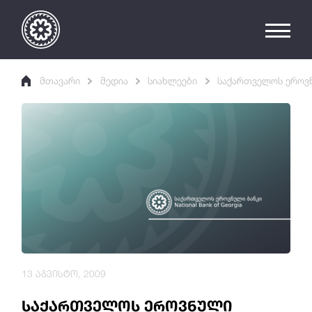
მთავარი
მედია
სიახლეები
საქართველოს ეროვნ
13 აგვისტო, 2009
საქართველოს ეროვნული