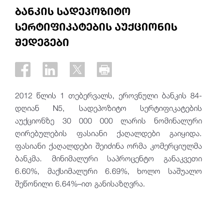
ბანკის სადეპოზიტო
სერტიფიკატების აუქციონის
შედეგები
2012 წლის 1 თებერვალს, ეროვნული ბანკის 84-
დღიან N5, სადეპოზიტო სერტიფიკატების
აუქციონზე 30 000 000 ლარის ნომინალური
ღირებულების ფასიანი ქაღალდები გაიყიდა.
ფასიანი ქაღალდები შეიძინა ორმა კომერციულმა
ბანკმა. მინიმალური საპროცენტო განაკვეთი
6.60%, მაქსიმალური 6.69%, ხოლო საშუალო
შეწონილი 6.64%–ით განისაზღვრა.