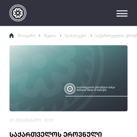
მთავარი
მედია
სიახლეები
საქართველოს ეროვნ
01 თებერვალი, 2012
საქართველოს ეროვნული