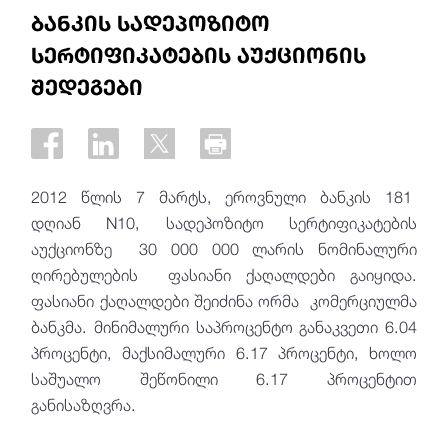
ბანკის სადეპოზიტო
სერტიფიკატების აუქციონის
შედეგები
2012 წლის 7 მარტს, ეროვნული ბანკის 181
დღიან N10, სადეპოზიტო სერტიფიკატების
აუქციონზე 30 000 000 ლარის ნომინალური
ღირებულების ფასიანი ქაღალდები გაიყიდა.
ფასიანი ქაღალდები შეიძინა ორმა კომერციულმა
ბანკმა. მინიმალური საპროცენტო განაკვეთი 6.04
პროცენტი, მაქსიმალური 6.17 პროცენტი, ხოლო
საშუალო შეწონილი 6.17 პროცენტით
განისაზღვრა.