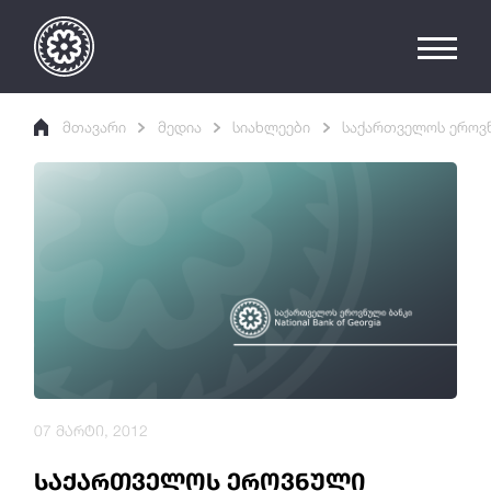
მთავარი
მედია
სიახლეები
საქართველოს ეროვნ
07 მარტი, 2012
საქართველოს ეროვნული