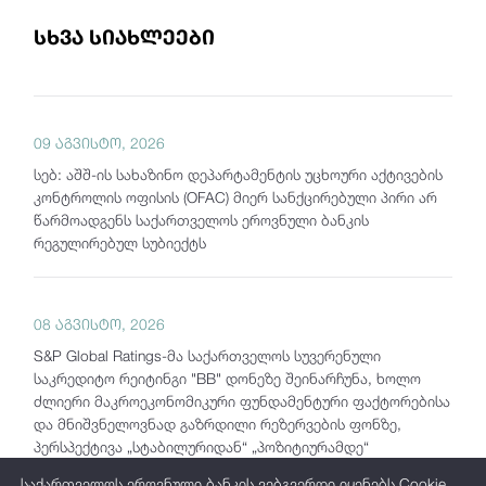
სხვა სიახლეები
09 აგვისტო, 2026
სებ: აშშ-ის სახაზინო დეპარტამენტის უცხოური აქტივების
კონტროლის ოფისის (OFAC) მიერ სანქცირებული პირი არ
წარმოადგენს საქართველოს ეროვნული ბანკის
რეგულირებულ სუბიექტს
08 აგვისტო, 2026
S&P Global Ratings-მა საქართველოს სუვერენული
საკრედიტო რეიტინგი "BB" დონეზე შეინარჩუნა, ხოლო
ძლიერი მაკროეკონომიკური ფუნდამენტური ფაქტორებისა
და მნიშვნელოვნად გაზრდილი რეზერვების ფონზე,
პერსპექტივა „სტაბილურიდან“ „პოზიტიურამდე“
გააუმჯობესა
საქართველოს ეროვნული ბანკის ვებგვერდი იყენებს Cookie