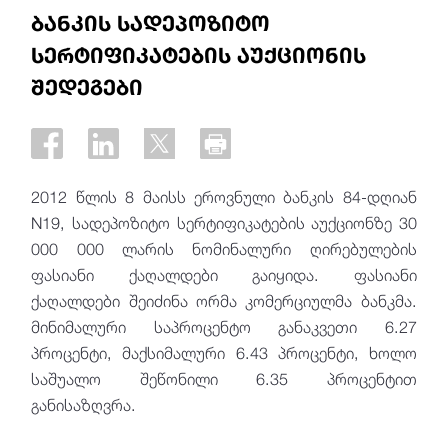
ბანკის სადეპოზიტო
სერტიფიკატების აუქციონის
შედეგები
2012 წლის 8 მაისს ეროვნული ბანკის 84-დღიან
N19, სადეპოზიტო სერტიფიკატების აუქციონზე 30
000 000 ლარის ნომინალური ღირებულების
ფასიანი ქაღალდები გაიყიდა. ფასიანი
ქაღალდები შეიძინა ორმა კომერციულმა ბანკმა.
მინიმალური საპროცენტო განაკვეთი 6.27
პროცენტი, მაქსიმალური 6.43 პროცენტი, ხოლო
საშუალო შეწონილი 6.35 პროცენტით
განისაზღვრა.