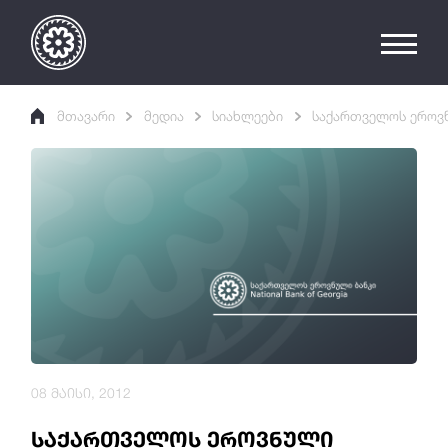
მთავარი
მედია
სიახლეები
საქართველოს ეროვნ
08 მაისი, 2012
საქართველოს ეროვნული