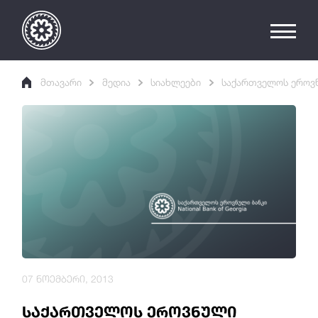
მთავარი
მედია
სიახლეები
საქართველოს ეროვნ
07 ნოემბერი, 2013
საქართველოს ეროვნული