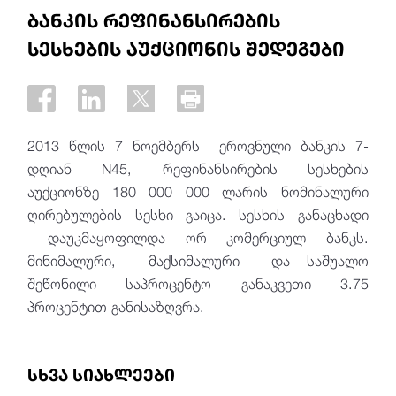
ბანკის რეფინანსირების
სესხების აუქციონის შედეგები
2013 წლის 7 ნოემბერს ეროვნული ბანკის 7-
დღიან N45, რეფინანსირების სესხების
აუქციონზე 180 000 000 ლარის ნომინალური
ღირებულების სესხი გაიცა. სესხის განაცხადი
დაუკმაყოფილდა ორ კომერციულ ბანკს.
მინიმალური, მაქსიმალური და საშუალო
შეწონილი საპროცენტო განაკვეთი 3.75
პროცენტით განისაზღვრა.
სხვა სიახლეები